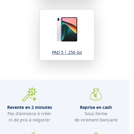
PAD 5 | 256 Go
Revente en 2 minutes
Reprise en cash
Pas d'annonce à créer
Sous forme
ni de prix à négocier
de virement bancaire