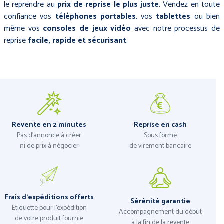
le reprendre au
prix de reprise le plus juste
. Vendez en toute
confiance vos
téléphones portables
, vos
tablettes
ou bien
même vos
consoles de jeux vidéo
avec notre processus de
reprise
facile, rapide et sécurisant
.
Revente en 2 minutes
Reprise en cash
Pas d'annonce à créer
Sous forme
ni de prix à négocier
de virement bancaire
Frais d'expéditions offerts
Sérénité garantie
Etiquette pour l’expédition
Accompagnement du début
de votre produit fournie
à la fin de la revente