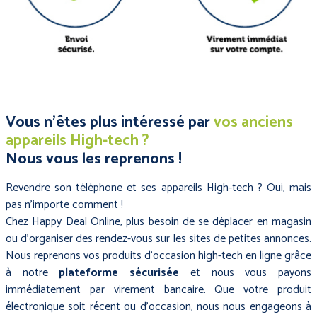
Vous n'êtes plus intéressé par
vos anciens
appareils High-tech ?
Nous vous les reprenons !
Revendre son téléphone et ses appareils High-tech ? Oui, mais
pas n'importe comment !
Chez Happy Deal Online, plus besoin de se déplacer en magasin
ou d'organiser des rendez-vous sur les sites de petites annonces.
Nous reprenons vos produits d'occasion high-tech en ligne grâce
à notre
plateforme sécurisée
et nous vous payons
immédiatement par virement bancaire. Que votre produit
électronique soit récent ou d'occasion, nous nous engageons à