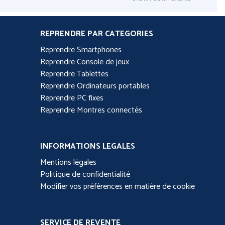
REPRENDRE PAR CATEGORIES
Reprendre Smartphones
Reprendre Console de jeux
Reprendre Tablettes
Reprendre Ordinateurs portables
Reprendre PC fixes
Reprendre Montres connectés
INFORMATIONS LEGALES
Mentions légales
Politique de confidentialité
Modifier vos préférences en matière de cookie
SERVICE DE REVENTE