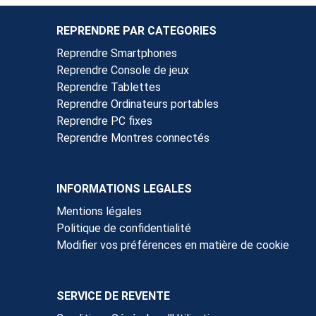
REPRENDRE PAR CATEGORIES
Reprendre Smartphones
Reprendre Console de jeux
Reprendre Tablettes
Reprendre Ordinateurs portables
Reprendre PC fixes
Reprendre Montres connectés
INFORMATIONS LEGALES
Mentions légales
Politique de confidentialité
Modifier vos préférences en matière de cookie
SERVICE DE REVENTE