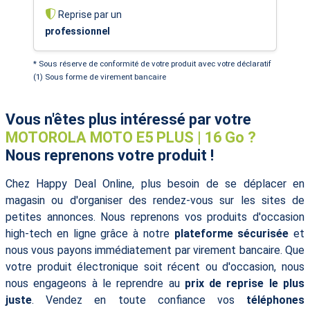
Reprise par un
professionnel
* Sous réserve de conformité de votre produit avec votre déclaratif
(1) Sous forme de virement bancaire
Vous n'êtes plus intéressé par votre
MOTOROLA MOTO E5 PLUS | 16 Go ?
Nous reprenons votre produit !
Chez Happy Deal Online, plus besoin de se déplacer en
magasin ou d'organiser des rendez-vous sur les sites de
petites annonces. Nous reprenons vos produits d'occasion
high-tech en ligne grâce à notre
plateforme sécurisée
et
nous vous payons immédiatement par virement bancaire. Que
votre produit électronique soit récent ou d'occasion, nous
nous engageons à le reprendre au
prix de reprise le plus
juste
. Vendez en toute confiance vos
téléphones