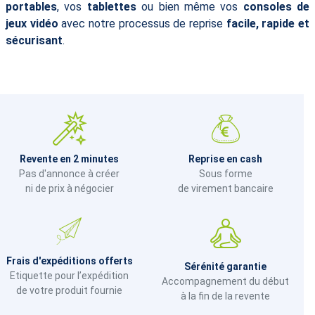
portables
, vos
tablettes
ou bien même vos
consoles de
jeux vidéo
avec notre processus de reprise
facile, rapide et
sécurisant
.
Revente en 2 minutes
Reprise en cash
Pas d'annonce à créer
Sous forme
ni de prix à négocier
de virement bancaire
Frais d'expéditions offerts
Sérénité garantie
Etiquette pour l’expédition
Accompagnement du début
de votre produit fournie
à la fin de la revente