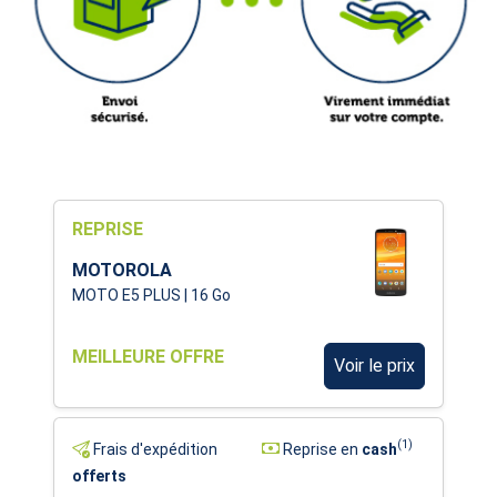
REPRISE
MOTOROLA
MOTO E5 PLUS | 16 Go
MEILLEURE OFFRE
Voir le prix
(1)
Frais d'expédition
Reprise en
cash
offerts