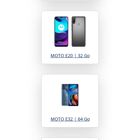
MOTO E20 | 32 Go
MOTO E32 | 64 Go