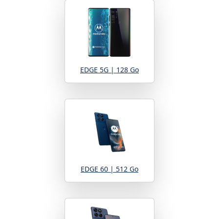
EDGE 5G | 128 Go
EDGE 60 | 512 Go