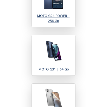
MOTO G24 POWER |
256 Go
MOTO G31 | 64 Go