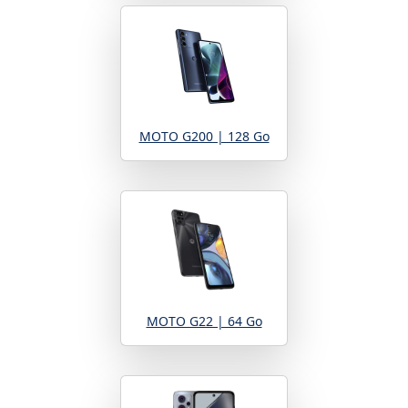
MOTO G200 | 128 Go
MOTO G22 | 64 Go