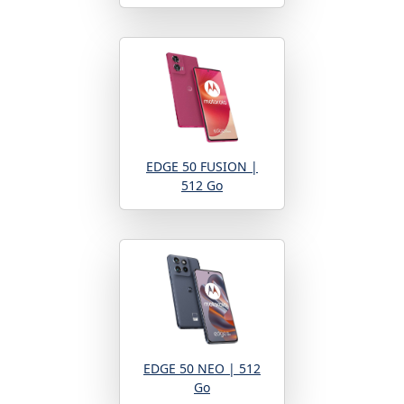
EDGE 50 FUSION |
512 Go
EDGE 50 NEO | 512
Go