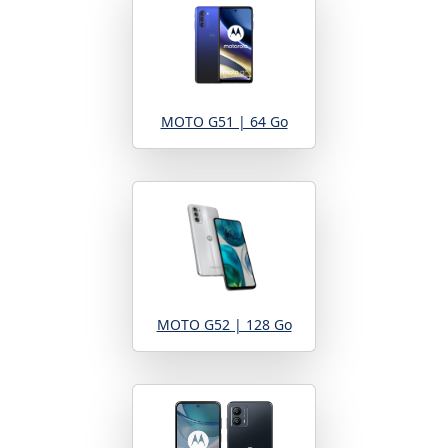
MOTO G51 | 64 Go
MOTO G52 | 128 Go