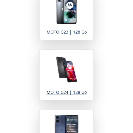
MOTO G23 | 128 Go
MOTO G24 | 128 Go