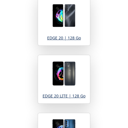
EDGE 20 | 128 Go
EDGE 20 LITE | 128 Go