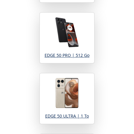
EDGE 50 PRO | 512 Go
EDGE 50 ULTRA | 1 To