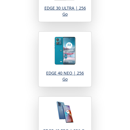
EDGE 30 ULTRA | 256
Go
EDGE 40 NEO | 256
Go