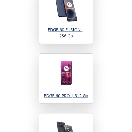
EDGE 60 FUSION |
256 Go
EDGE 60 PRO | 512 Go