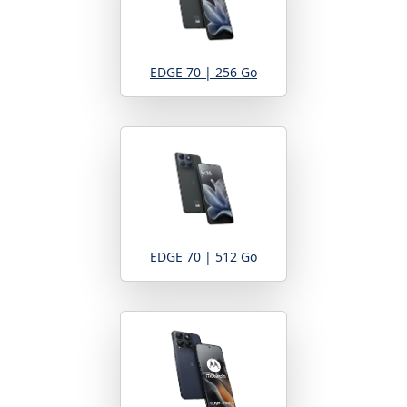
EDGE 70 | 256 Go
EDGE 70 | 512 Go