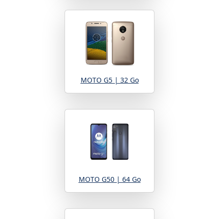
MOTO G5 | 32 Go
MOTO G50 | 64 Go