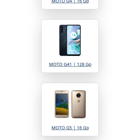
MOTO G4 | 16 Go
MOTO G41 | 128 Go
MOTO G5 | 16 Go