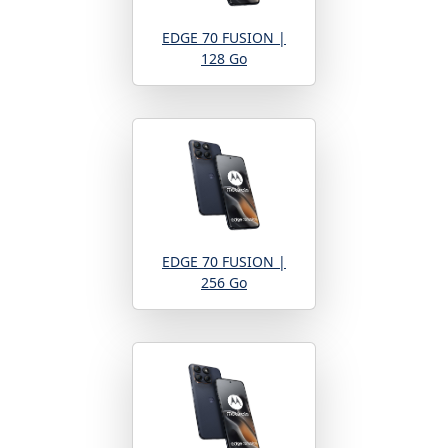
EDGE 70 FUSION |
128 Go
EDGE 70 FUSION |
256 Go