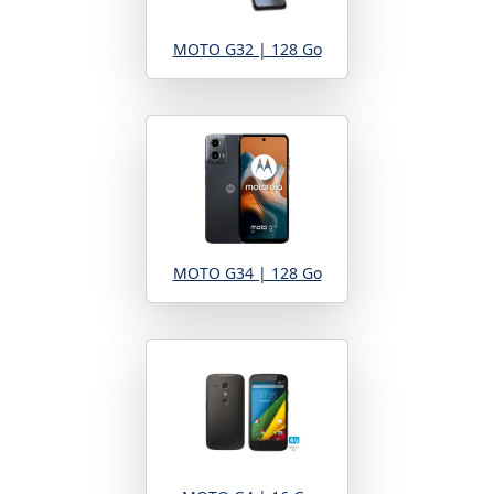
MOTO G32 | 128 Go
MOTO G34 | 128 Go