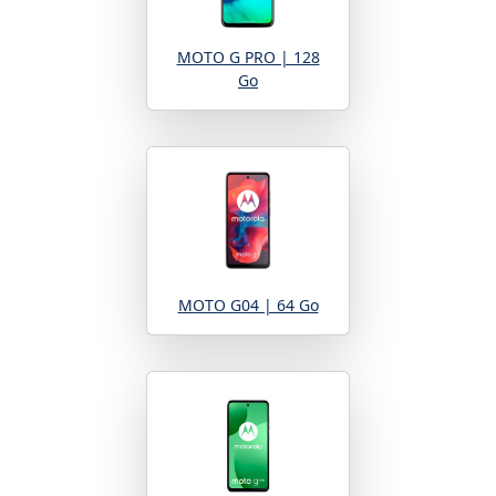
MOTO G PRO | 128
Go
MOTO G04 | 64 Go