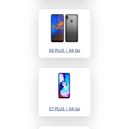
E6 PLUS | 64 Go
E7 PLUS | 64 Go