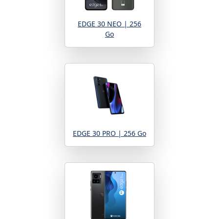
EDGE 30 NEO | 256
Go
EDGE 30 PRO | 256 Go