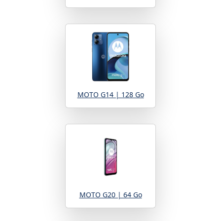
MOTO G14 | 128 Go
MOTO G20 | 64 Go