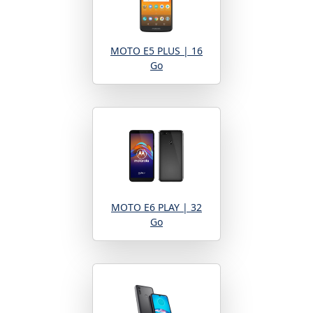
MOTO E5 PLUS | 16
Go
MOTO E6 PLAY | 32
Go