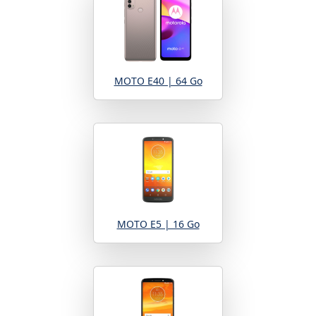
MOTO E40 | 64 Go
MOTO E5 | 16 Go