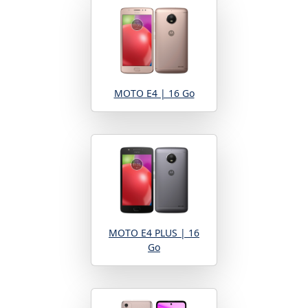
MOTO E4 | 16 Go
MOTO E4 PLUS | 16
Go