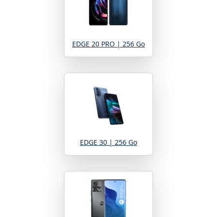
EDGE 20 PRO | 256 Go
EDGE 30 | 256 Go