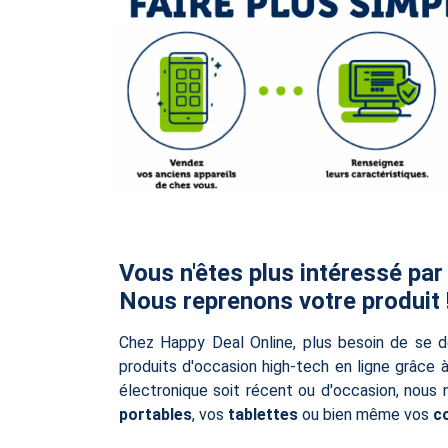
Vous n'êtes plus intéressé par
Nous reprenons votre produit 
Chez Happy Deal Online, plus besoin de se d
produits d'occasion high-tech en ligne grâce 
électronique soit récent ou d'occasion, nous
portables
, vos
tablettes
ou bien même vos
c