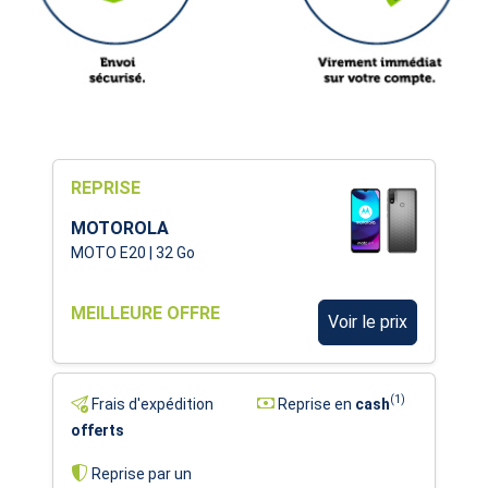
REPRISE
MOTOROLA
MOTO E20 | 32 Go
MEILLEURE OFFRE
Voir le prix
(1)
Frais d'expédition
Reprise en
cash
offerts
Reprise par un