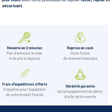
sécurisant
.
Revente en 2 minutes
Reprise en cash
Pas d'annonce à créer
Sous forme
ni de prix à négocier
de virement bancaire
Frais d'expéditions offerts
Sérénité garantie
Etiquette pour l’expédition
Accompagnement du début
de votre produit fournie
à la fin de la revente