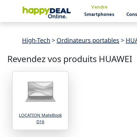
Vendre
Smartphones
Cons
High-Tech
>
Ordinateurs portables
>
HU
Revendez vos produits HUAWEI
LOCATION MateBook
D16