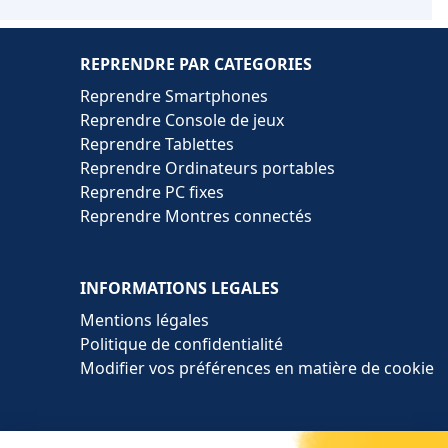
REPRENDRE PAR CATEGORIES
Reprendre Smartphones
Reprendre Console de jeux
Reprendre Tablettes
Reprendre Ordinateurs portables
Reprendre PC fixes
Reprendre Montres connectés
INFORMATIONS LEGALES
Mentions légales
Politique de confidentialité
Modifier vos préférences en matière de cookie
SERVICE DE REVENTE