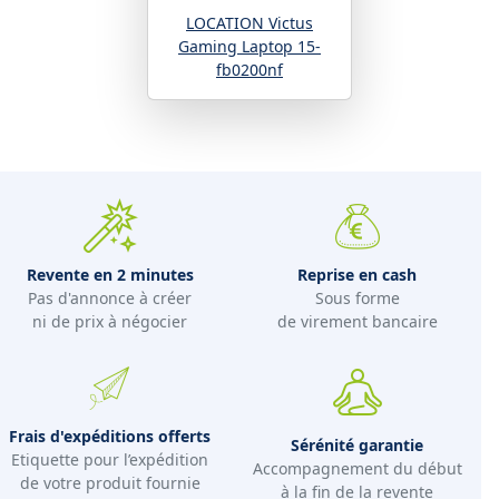
LOCATION Victus
Gaming Laptop 15-
fb0200nf
Revente en 2 minutes
Reprise en cash
Pas d'annonce à créer
Sous forme
ni de prix à négocier
de virement bancaire
Frais d'expéditions offerts
Sérénité garantie
Etiquette pour l’expédition
Accompagnement du début
de votre produit fournie
à la fin de la revente