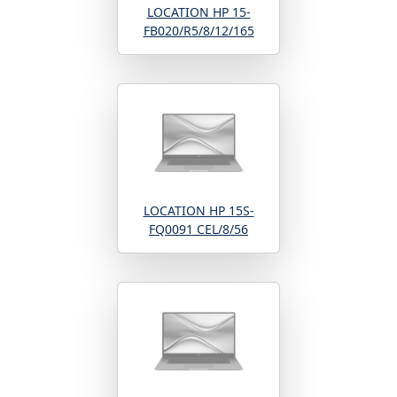
LOCATION HP 15-
FB020/R5/8/12/165
LOCATION HP 15S-
FQ0091 CEL/8/56