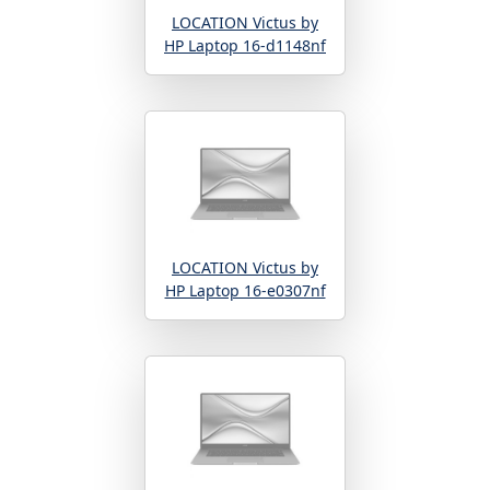
LOCATION Victus by
HP Laptop 16-d1148nf
LOCATION Victus by
HP Laptop 16-e0307nf