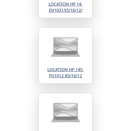
LOCATION HP 14-
DV1031/I5/16/12/
LOCATION HP 14S-
FQ1012 R5/16/12