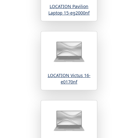
LOCATION Pavilion
Laptop 15-eg2000nf
LOCATION Victus 16-
e0170nf