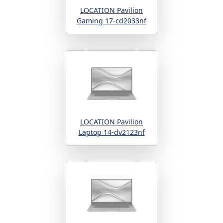
LOCATION Pavilion
Gaming 17-cd2033nf
LOCATION Pavilion
Laptop 14-dv2123nf