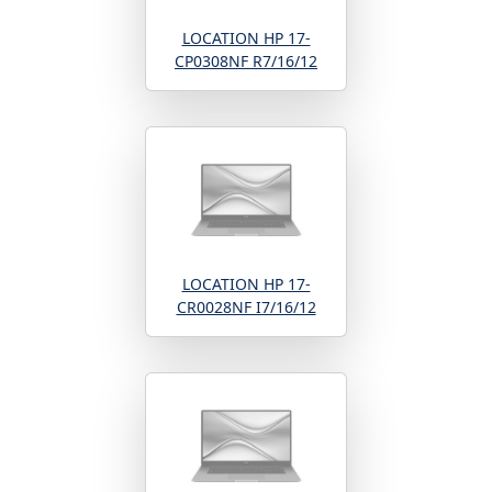
LOCATION HP 17-
CP0308NF R7/16/12
LOCATION HP 17-
CR0028NF I7/16/12