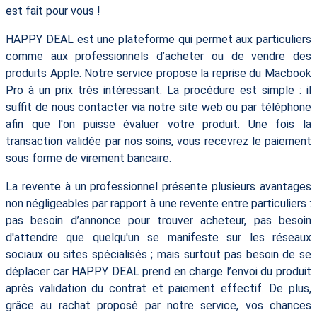
est fait pour vous !
HAPPY DEAL est une plateforme qui permet aux particuliers
comme aux professionnels d’acheter ou de vendre des
produits Apple. Notre service propose la reprise du Macbook
Pro à un prix très intéressant. La procédure est simple : il
suffit de nous contacter via notre site web ou par téléphone
afin que l'on puisse évaluer votre produit. Une fois la
transaction validée par nos soins, vous recevrez le paiement
sous forme de virement bancaire.
La revente à un professionnel présente plusieurs avantages
non négligeables par rapport à une revente entre particuliers :
pas besoin d’annonce pour trouver acheteur, pas besoin
d'attendre que quelqu'un se manifeste sur les réseaux
sociaux ou sites spécialisés ; mais surtout pas besoin de se
déplacer car HAPPY DEAL prend en charge l’envoi du produit
après validation du contrat et paiement effectif. De plus,
grâce au rachat proposé par notre service, vos chances