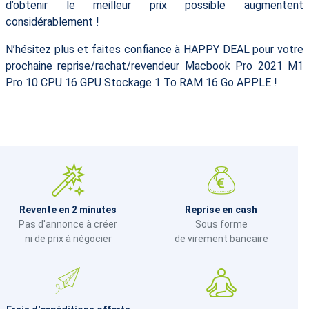
d’obtenir le meilleur prix possible augmentent
considérablement !
N’hésitez plus et faites confiance à HAPPY DEAL pour votre
prochaine reprise/rachat/revendeur Macbook Pro 2021 M1
Pro 10 CPU 16 GPU Stockage 1 To RAM 16 Go APPLE !
Revente en 2 minutes
Reprise en cash
Pas d'annonce à créer
Sous forme
ni de prix à négocier
de virement bancaire