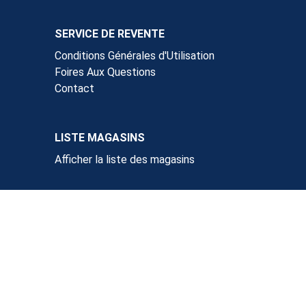
SERVICE DE REVENTE
Conditions Générales d'Utilisation
Foires Aux Questions
Contact
LISTE MAGASINS
Afficher la liste des magasins