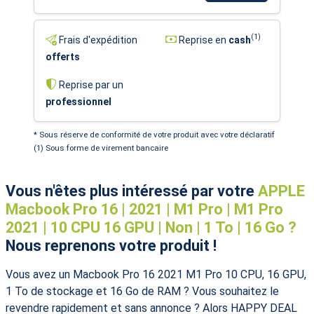
(1)
Frais d'expédition
Reprise en
cash
offerts
Reprise par un
professionnel
* Sous réserve de conformité de votre produit avec votre déclaratif
(1) Sous forme de virement bancaire
Vous n'êtes plus intéressé par votre
APPLE
Macbook Pro 16 | 2021 | M1 Pro | M1 Pro
2021 | 10 CPU 16 GPU | Non | 1 To | 16 Go ?
Nous reprenons votre produit !
Vous avez un Macbook Pro 16 2021 M1 Pro 10 CPU, 16 GPU,
1 To de stockage et 16 Go de RAM ? Vous souhaitez le
revendre rapidement et sans annonce ? Alors HAPPY DEAL