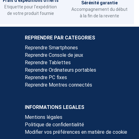
Frais d'expéditions offerts
Sérénité garantie
Etiquette pour l’expédition
Accompagnement du début
de votre produit fournie
à la fin de la revente
REPRENDRE PAR CATEGORIES
Reprendre Smartphones
Reprendre Console de jeux
Reprendre Tablettes
Reprendre Ordinateurs portables
Reprendre PC fixes
Reprendre Montres connectés
INFORMATIONS LEGALES
Mentions légales
Politique de confidentialité
Modifier vos préférences en matière de cookie