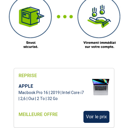
REPRISE
APPLE
Macbook Pro 16 | 2019 | Intel Core i7
| 2,6 | Oui | 2 To | 32 Go
MEILLEURE OFFRE
Voir le prix