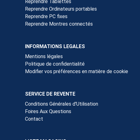
Reprendre Tablettes
Reprendre Ordinateurs portables
Reprendre PC fixes
Reprendre Montres connectés
INFORMATIONS LEGALES
Mentions légales
Politique de confidentialité
Modifier vos préférences en matière de cookie
SERVICE DE REVENTE
Conditions Générales d'Utilisation
Foires Aux Questions
Contact