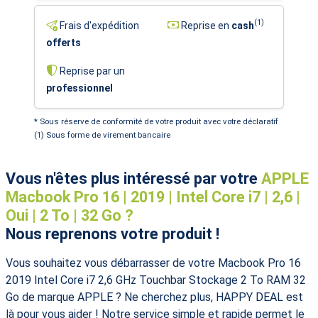
(1)
Frais d'expédition
Reprise en
cash
offerts
Reprise par un
professionnel
* Sous réserve de conformité de votre produit avec votre déclaratif
(1) Sous forme de virement bancaire
Vous n'êtes plus intéressé par votre
APPLE
Macbook Pro 16 | 2019 | Intel Core i7 | 2,6 |
Oui | 2 To | 32 Go ?
Nous reprenons votre produit !
Vous souhaitez vous débarrasser de votre Macbook Pro 16
2019 Intel Core i7 2,6 GHz Touchbar Stockage 2 To RAM 32
Go de marque APPLE ? Ne cherchez plus, HAPPY DEAL est
là pour vous aider ! Notre service simple et rapide permet le