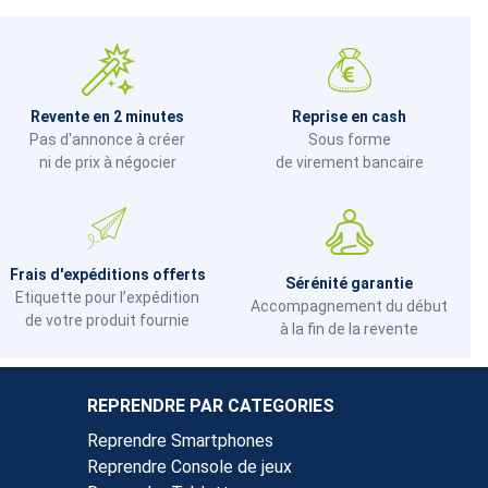
Revente en 2 minutes
Reprise en cash
Pas d'annonce à créer
Sous forme
ni de prix à négocier
de virement bancaire
Frais d'expéditions offerts
Sérénité garantie
Etiquette pour l’expédition
Accompagnement du début
de votre produit fournie
à la fin de la revente
REPRENDRE PAR CATEGORIES
Reprendre Smartphones
Reprendre Console de jeux