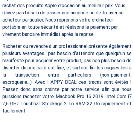
rachat des produits Apple d'occasion au meilleur prix. Vous
n’avez pas besoin de passer une annonce ou de trouver un
acheteur particulier. Nous reprenons votre ordinateur
portable en toute sécurité et réalisons le paiement par
virement bancaire immédiat après la reprise.
Racheter ou revendre à un professionnel présente également
plusieurs avantages : pas besoin d’attendre que quelqu’un se
manifeste pour acquérir votre produit, pas non plus besoin de
discuter du prix car il est fixe, et surtout fini les risques liés à
la transaction entre particuliers (non-paiement,
escroquerie…). Avec HAPPY DEAL ces tracas sont évités !
Passez donc sans crainte par notre service afin que nous
puissions racheter votre Macbook Pro 16 2019 Intel Core i7
2,6 GHz Touchbar Stockage 2 To RAM 32 Go rapidement et
facilement.