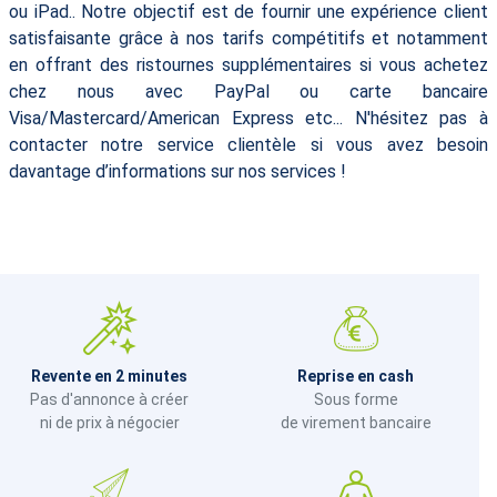
ou iPad.. Notre objectif est de fournir une expérience client
satisfaisante grâce à nos tarifs compétitifs et notamment
en offrant des ristournes supplémentaires si vous achetez
chez nous avec PayPal ou carte bancaire
Visa/Mastercard/American Express etc... N'hésitez pas à
contacter notre service clientèle si vous avez besoin
davantage d’informations sur nos services !
Revente en 2 minutes
Reprise en cash
Pas d'annonce à créer
Sous forme
ni de prix à négocier
de virement bancaire