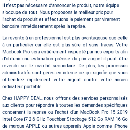
Il n’est pas nécessaire d’annoncer le produit, notre équipe
s'occupe de tout. Nous proposons le meilleur prix pour
l'achat du produit et effectuons le paiement par virement
bancaire immédiatement après la reprise.
La revente à un professionnel est plus avantageuse que celle
à un particulier car elle est plus sûre et sans tracas. Votre
Macbook Pro sera entièrement inspecté par nos experts afin
d'obtenir une estimation précise du prix auquel il peut être
revendu sur le marché secondaire. De plus, les processus
administratifs sont gérés en interne ce qui signifie que vous
obtiendrez rapidement votre argent contre votre ancien
ordinateur portable.
Chez HAPPY DEAL, nous offrons des services personnalisés
aux clients pour répondre à toutes les demandes spécifiques
concernant la reprise ou l’achat d’un MacBook Pro 15 2019
Intel Core i7 2,6 GHz Touchbar Stockage 512 Go RAM 16 Go
de marque APPLE ou autres appareils Apple comme iPhone