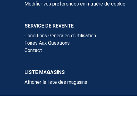
Modifier vos préférences en matière de cookie
SERVICE DE REVENTE
Conditions Générales d'Utilisation
Foires Aux Questions
Contact
LISTE MAGASINS
Afficher la liste des magasins