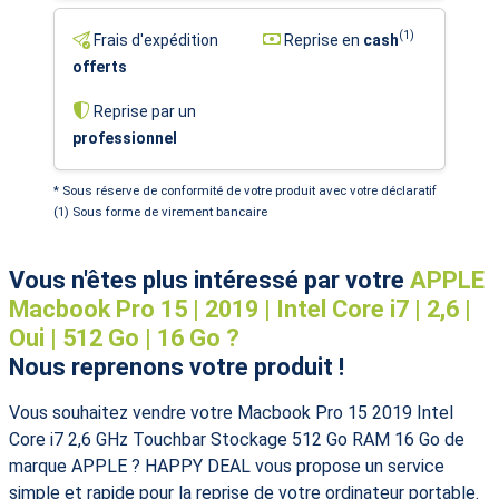
(1)
Frais d'expédition
Reprise en
cash
offerts
Reprise par un
professionnel
* Sous réserve de conformité de votre produit avec votre déclaratif
(1) Sous forme de virement bancaire
Vous n'êtes plus intéressé par votre
APPLE
Macbook Pro 15 | 2019 | Intel Core i7 | 2,6 |
Oui | 512 Go | 16 Go ?
Nous reprenons votre produit !
Vous souhaitez vendre votre Macbook Pro 15 2019 Intel
Core i7 2,6 GHz Touchbar Stockage 512 Go RAM 16 Go de
marque APPLE ? HAPPY DEAL vous propose un service
simple et rapide pour la reprise de votre ordinateur portable.