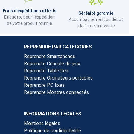
Frais d'expéditions offerts
Sérénité garantie
Etiquette pour l’expédition
Accompagnement du début
de votre produit fournie
à la fin de la revente
REPRENDRE PAR CATEGORIES
Reprendre Smartphones
Reprendre Console de jeux
Reprendre Tablettes
Reprendre Ordinateurs portables
Reprendre PC fixes
Reprendre Montres connectés
INFORMATIONS LEGALES
Mentions légales
Politique de confidentialité