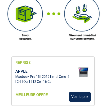
REPRISE
APPLE
Macbook Pro 15 | 2019 | Intel Core i7
| 2,6 | Oui | 512 Go | 16 Go
MEILLEURE OFFRE
Voir le prix