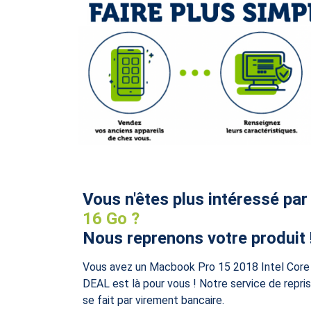
Vous n'êtes plus intéressé par
16 Go ?
Nous reprenons votre produit 
Vous avez un Macbook Pro 15 2018 Intel Core
DEAL est là pour vous ! Notre service de repris
se fait par virement bancaire.