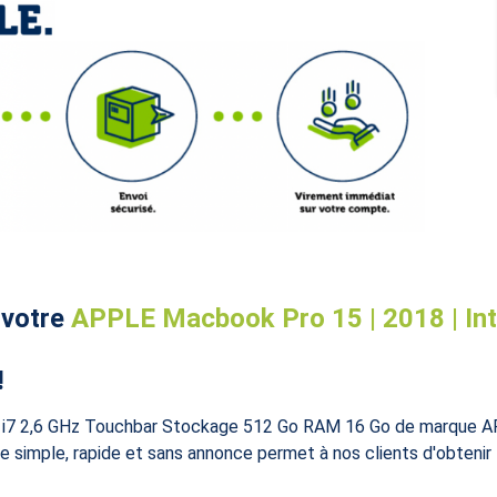
 votre
APPLE Macbook Pro 15 | 2018 | Intel 
!
 i7 2,6 GHz Touchbar Stockage 512 Go RAM 16 Go de marque A
e simple, rapide et sans annonce permet à nos clients d'obtenir l