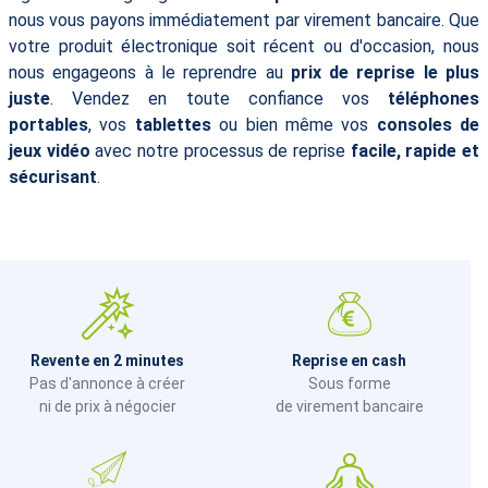
nous vous payons immédiatement par virement bancaire. Que
votre produit électronique soit récent ou d'occasion, nous
nous engageons à le reprendre au
prix de reprise le plus
juste
. Vendez en toute confiance vos
téléphones
portables
, vos
tablettes
ou bien même vos
consoles de
jeux vidéo
avec notre processus de reprise
facile, rapide et
sécurisant
.
Revente en 2 minutes
Reprise en cash
Pas d'annonce à créer
Sous forme
ni de prix à négocier
de virement bancaire