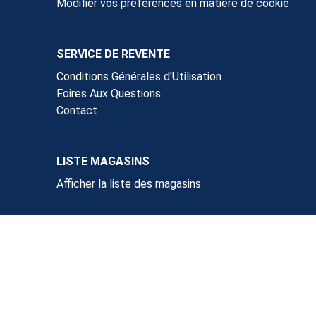
Modifier vos préférences en matière de cookie
SERVICE DE REVENTE
Conditions Générales d'Utilisation
Foires Aux Questions
Contact
LISTE MAGASINS
Afficher la liste des magasins