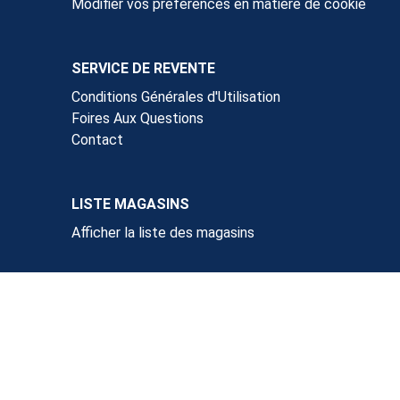
Modifier vos préférences en matière de cookie
SERVICE DE REVENTE
Conditions Générales d'Utilisation
Foires Aux Questions
Contact
LISTE MAGASINS
Afficher la liste des magasins