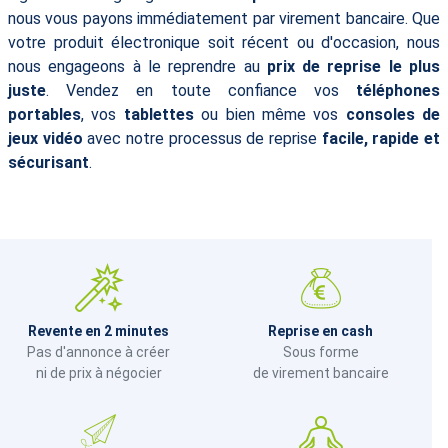
nous vous payons immédiatement par virement bancaire. Que
votre produit électronique soit récent ou d'occasion, nous
nous engageons à le reprendre au
prix de reprise le plus
juste
. Vendez en toute confiance vos
téléphones
portables
, vos
tablettes
ou bien même vos
consoles de
jeux vidéo
avec notre processus de reprise
facile, rapide et
sécurisant
.
Revente en 2 minutes
Reprise en cash
Pas d'annonce à créer
Sous forme
ni de prix à négocier
de virement bancaire