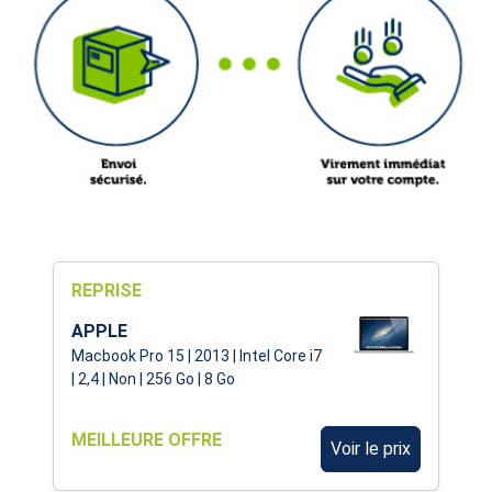
REPRISE
APPLE
Macbook Pro 15 | 2013 | Intel Core i7
| 2,4 | Non | 256 Go | 8 Go
MEILLEURE OFFRE
Voir le prix