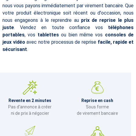
nous vous payons immédiatement par virement bancaire. Que
votre produit électronique soit récent ou d'occasion, nous
nous engageons à le reprendre au
prix de reprise le plus
juste
. Vendez en toute confiance vos
téléphones
portables
, vos
tablettes
ou bien même vos
consoles de
jeux vidéo
avec notre processus de reprise
facile, rapide et
sécurisant
.
Revente en 2 minutes
Reprise en cash
Pas d'annonce à créer
Sous forme
ni de prix à négocier
de virement bancaire