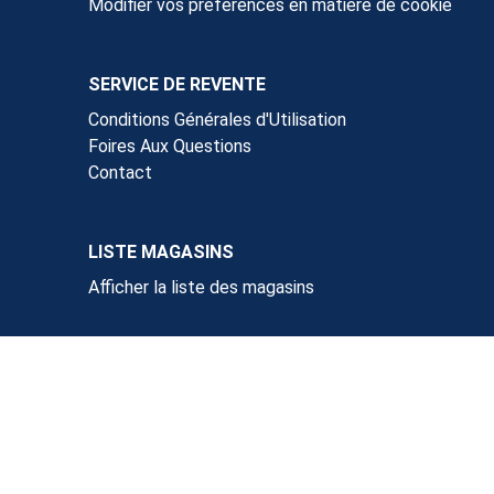
Modifier vos préférences en matière de cookie
SERVICE DE REVENTE
Conditions Générales d'Utilisation
Foires Aux Questions
Contact
LISTE MAGASINS
Afficher la liste des magasins