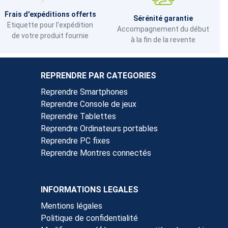
Frais d'expéditions offerts
Sérénité garantie
Etiquette pour l’expédition
Accompagnement du début
de votre produit fournie
à la fin de la revente
REPRENDRE PAR CATEGORIES
Reprendre Smartphones
Reprendre Console de jeux
Reprendre Tablettes
Reprendre Ordinateurs portables
Reprendre PC fixes
Reprendre Montres connectés
INFORMATIONS LEGALES
Mentions légales
Politique de confidentialité