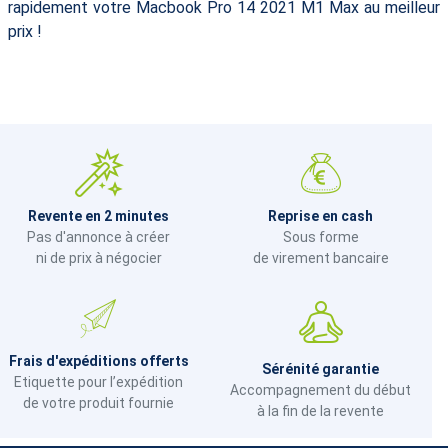
rapidement votre Macbook Pro 14 2021 M1 Max au meilleur
prix !
Revente en 2 minutes
Reprise en cash
Pas d'annonce à créer
Sous forme
ni de prix à négocier
de virement bancaire
Frais d'expéditions offerts
Sérénité garantie
Etiquette pour l’expédition
Accompagnement du début
de votre produit fournie
à la fin de la revente