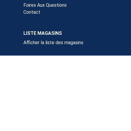
Foires Aux Questions
Contact
LISTE MAGASINS
Afficher la liste des magasins