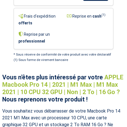
(1)
Frais d'expédition
Reprise en
cash
offerts
Reprise par un
professionnel
* Sous réserve de conformité de votre produit avec votre déclaratif
(1) Sous forme de virement bancaire
Vous n'êtes plus intéressé par votre
APPLE
Macbook Pro 14 | 2021 | M1 Max | M1 Max
2021 | 10 CPU 32 GPU | Non | 2 To | 16 Go ?
Nous reprenons votre produit !
Vous souhaitez vous débarrasser de votre Macbook Pro 14
2021 M1 Max avec un processeur 10 CPU, une carte
graphique 32 GPU et un stockage 2 To RAM 16 Go ? Ne