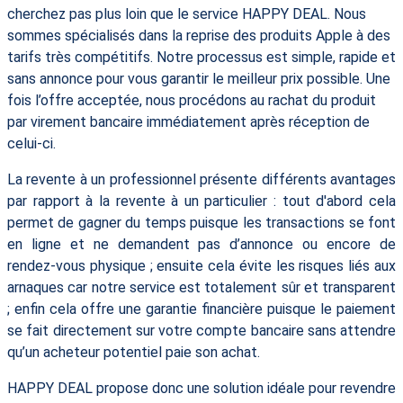
cherchez pas plus loin que le service HAPPY DEAL. Nous
sommes spécialisés dans la reprise des produits Apple à des
tarifs très compétitifs. Notre processus est simple, rapide et
sans annonce pour vous garantir le meilleur prix possible. Une
fois l’offre acceptée, nous procédons au rachat du produit
par virement bancaire immédiatement après réception de
celui-ci.
La revente à un professionnel présente différents avantages
par rapport à la revente à un particulier : tout d'abord cela
permet de gagner du temps puisque les transactions se font
en ligne et ne demandent pas d’annonce ou encore de
rendez-vous physique ; ensuite cela évite les risques liés aux
arnaques car notre service est totalement sûr et transparent
; enfin cela offre une garantie financière puisque le paiement
se fait directement sur votre compte bancaire sans attendre
qu’un acheteur potentiel paie son achat.
HAPPY DEAL propose donc une solution idéale pour revendre