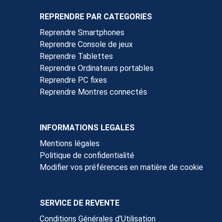
REPRENDRE PAR CATEGORIES
Reprendre Smartphones
Reprendre Console de jeux
Reprendre Tablettes
Reprendre Ordinateurs portables
Reprendre PC fixes
Reprendre Montres connectés
INFORMATIONS LEGALES
Mentions légales
Politique de confidentialité
Modifier vos préférences en matière de cookie
SERVICE DE REVENTE
Conditions Générales d'Utilisation