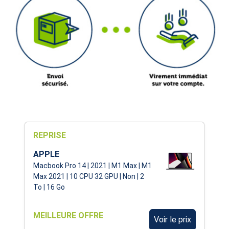
REPRISE
APPLE
Macbook Pro 14 | 2021 | M1 Max | M1
Max 2021 | 10 CPU 32 GPU | Non | 2
To | 16 Go
MEILLEURE OFFRE
Voir le prix