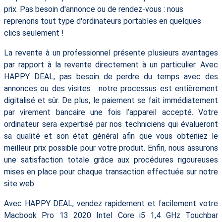
prix. Pas besoin d'annonce ou de rendez-vous : nous
reprenons tout type d'ordinateurs portables en quelques
clics seulement !
La revente à un professionnel présente plusieurs avantages
par rapport à la revente directement à un particulier. Avec
HAPPY DEAL, pas besoin de perdre du temps avec des
annonces ou des visites : notre processus est entièrement
digitalisé et sûr. De plus, le paiement se fait immédiatement
par virement bancaire une fois l’appareil accepté. Votre
ordinateur sera expertisé par nos techniciens qui évalueront
sa qualité et son état général afin que vous obteniez le
meilleur prix possible pour votre produit. Enfin, nous assurons
une satisfaction totale grâce aux procédures rigoureuses
mises en place pour chaque transaction effectuée sur notre
site web.
Avec HAPPY DEAL, vendez rapidement et facilement votre
Macbook Pro 13 2020 Intel Core i5 1,4 GHz Touchbar