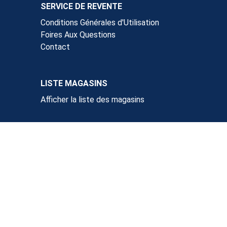
SERVICE DE REVENTE
Conditions Générales d'Utilisation
Foires Aux Questions
Contact
LISTE MAGASINS
Afficher la liste des magasins