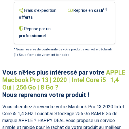
(1)
Frais d'expédition
Reprise en
cash
offerts
Reprise par un
professionnel
* Sous réserve de conformité de votre produit avec votre déclaratif
(1) Sous forme de virement bancaire
Vous n'êtes plus intéressé par votre
APPLE
Macbook Pro 13 | 2020 | Intel Core i5 | 1,4 |
Oui | 256 Go | 8 Go ?
Nous reprenons votre produit !
Vous cherchez à revendre votre Macbook Pro 13 2020 Intel
Core i5 1,4 GHz Touchbar Stockage 256 Go RAM 8 Go de
marque APPLE ? HAPPY DEAL vous propose un service
simple et rapide pour le rachat de votre produit au meilleur