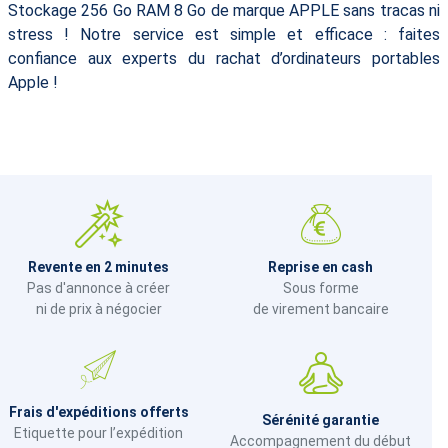
Stockage 256 Go RAM 8 Go de marque APPLE sans tracas ni
stress ! Notre service est simple et efficace : faites
confiance aux experts du rachat d’ordinateurs portables
Apple !
Revente en 2 minutes
Reprise en cash
Pas d'annonce à créer
Sous forme
ni de prix à négocier
de virement bancaire
Frais d'expéditions offerts
Sérénité garantie
Etiquette pour l’expédition
Accompagnement du début