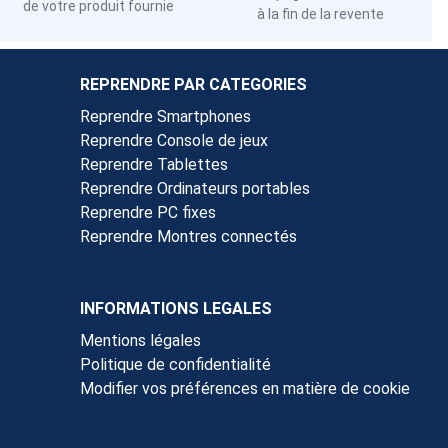
de votre produit fournie
à la fin de la revente
REPRENDRE PAR CATEGORIES
Reprendre Smartphones
Reprendre Console de jeux
Reprendre Tablettes
Reprendre Ordinateurs portables
Reprendre PC fixes
Reprendre Montres connectés
INFORMATIONS LEGALES
Mentions légales
Politique de confidentialité
Modifier vos préférences en matière de cookie