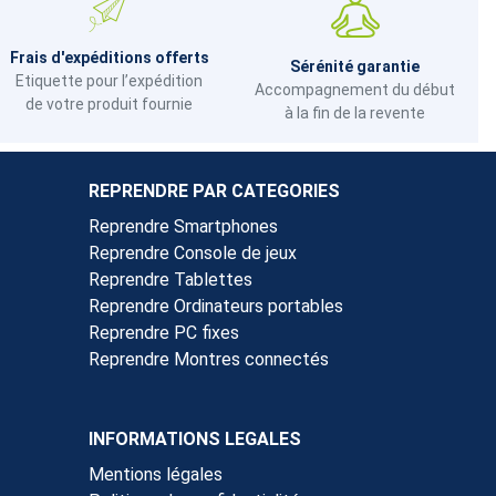
Frais d'expéditions offerts
Sérénité garantie
Etiquette pour l’expédition
Accompagnement du début
de votre produit fournie
à la fin de la revente
REPRENDRE PAR CATEGORIES
Reprendre Smartphones
Reprendre Console de jeux
Reprendre Tablettes
Reprendre Ordinateurs portables
Reprendre PC fixes
Reprendre Montres connectés
INFORMATIONS LEGALES
Mentions légales