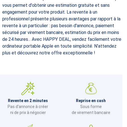
vous permet d'obtenir une estimation gratuite et sans
engagement pour votre produit. La revente à un
professionnel présente plusieurs avantages par rapport à la
revente à un particulier : pas besoin d'annonce, paiement
sécurisé par virement bancaire, estimation du prix en moins
de 24 heures... Avec HAPPY DEAL, vendez facilement votre
ordinateur portable Apple en toute simplicité. N’attendez
plus et découvrez notre offre exceptionnelle !
Revente en 2 minutes
Reprise en cash
Pas d'annonce à créer
Sous forme
ni de prix à négocier
de virement bancaire