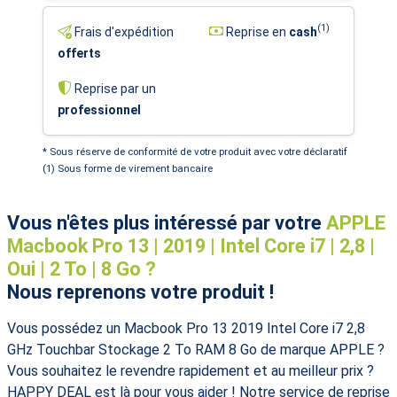
(1)
Frais d'expédition
Reprise en
cash
offerts
Reprise par un
professionnel
* Sous réserve de conformité de votre produit avec votre déclaratif
(1) Sous forme de virement bancaire
Vous n'êtes plus intéressé par votre
APPLE
Macbook Pro 13 | 2019 | Intel Core i7 | 2,8 |
Oui | 2 To | 8 Go ?
Nous reprenons votre produit !
Vous possédez un Macbook Pro 13 2019 Intel Core i7 2,8
GHz Touchbar Stockage 2 To RAM 8 Go de marque APPLE ?
Vous souhaitez le revendre rapidement et au meilleur prix ?
HAPPY DEAL est là pour vous aider ! Notre service de reprise