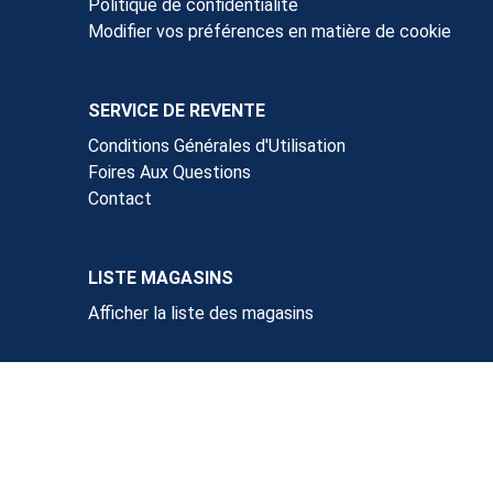
Politique de confidentialité
Modifier vos préférences en matière de cookie
SERVICE DE REVENTE
Conditions Générales d'Utilisation
Foires Aux Questions
Contact
LISTE MAGASINS
Afficher la liste des magasins