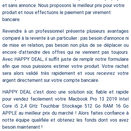
et sans annonce. Nous proposons le meilleur prix pour votre
produit et nous effectuons le paiement par virement
bancaire.
Revendre à un professionnel présente plusieurs avantages
comparé à la revente à un particulier : pas besoin d’annonce ni
de mise en relation, pas besoin non plus de se déplacer ou
encore d’attendre des offres qui ne viennent pas toujours.
Avec HAPPY DEAL, il suffit juste de remplir notre formulaire
afin que nous puissions estimer votre produit. Votre rachat
sera alors validé très rapidement et vous recevrez votre
argent directement sur votre compte bancaire.
HAPPY DEAL c'est donc une solution sûr, fiable et rapide
pour vendez facilement votre Macbook Pro 13 2019 Intel
Core i5 2,4 GHz Touchbar Stockage 512 Go RAM 16 Go
APPLE au meilleur prix du marché ! Alors faites confiance à
notte équipe qualifiée et obtenez les fonds dont vos avez
besoin maintenant !