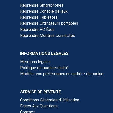
Reprendre Smartphones
Reprendre Console de jeux
Reprendre Tablettes
Reprendre Ordinateurs portables
Reprendre PC fixes
Reprendre Montres connectés
INFORMATIONS LEGALES
Mentions légales
Politique de confidentialité
Modifier vos préférences en matière de cookie
SERVICE DE REVENTE
Conditions Générales d'Utilisation
Foires Aux Questions
Contact