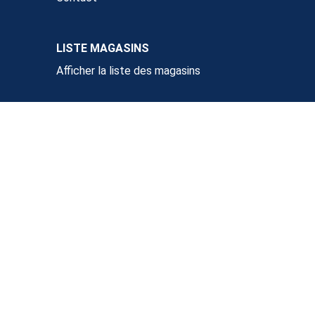
LISTE MAGASINS
Afficher la liste des magasins