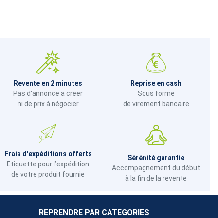
Revente en 2 minutes
Reprise en cash
Pas d'annonce à créer
Sous forme
ni de prix à négocier
de virement bancaire
Frais d'expéditions offerts
Sérénité garantie
Etiquette pour l’expédition
Accompagnement du début
de votre produit fournie
à la fin de la revente
REPRENDRE PAR CATEGORIES