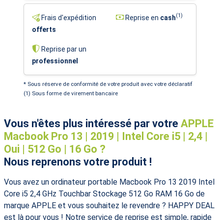
(1)
Frais d'expédition
Reprise en
cash
offerts
Reprise par un
professionnel
* Sous réserve de conformité de votre produit avec votre déclaratif
(1) Sous forme de virement bancaire
Vous n'êtes plus intéressé par votre
APPLE
Macbook Pro 13 | 2019 | Intel Core i5 | 2,4 |
Oui | 512 Go | 16 Go ?
Nous reprenons votre produit !
Vous avez un ordinateur portable Macbook Pro 13 2019 Intel
Core i5 2,4 GHz Touchbar Stockage 512 Go RAM 16 Go de
marque APPLE et vous souhaitez le revendre ? HAPPY DEAL
est là pour vous ! Notre service de reprise est simple, rapide