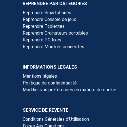
REPRENDRE PAR CATEGORIES
Reprendre Smartphones
Reprendre Console de jeux
Reprendre Tablettes
Reprendre Ordinateurs portables
Reprendre PC fixes
Reprendre Montres connectés
INFORMATIONS LEGALES
Mentions légales
Politique de confidentialité
Modifier vos préférences en matière de cookie
SERVICE DE REVENTE
Conditions Générales d'Utilisation
Foires Aux Questions