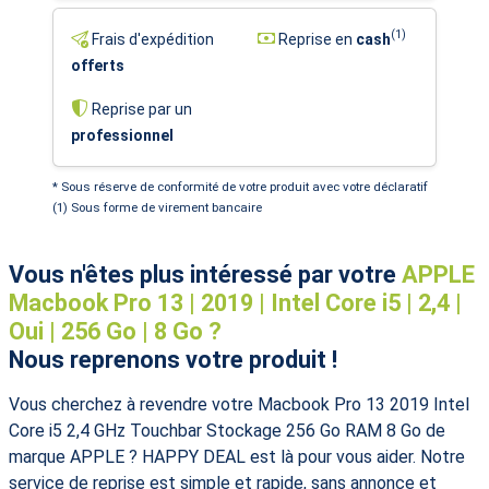
(1)
Frais d'expédition
Reprise en
cash
offerts
Reprise par un
professionnel
* Sous réserve de conformité de votre produit avec votre déclaratif
(1) Sous forme de virement bancaire
Vous n'êtes plus intéressé par votre
APPLE
Macbook Pro 13 | 2019 | Intel Core i5 | 2,4 |
Oui | 256 Go | 8 Go ?
Nous reprenons votre produit !
Vous cherchez à revendre votre Macbook Pro 13 2019 Intel
Core i5 2,4 GHz Touchbar Stockage 256 Go RAM 8 Go de
marque APPLE ? HAPPY DEAL est là pour vous aider. Notre
service de reprise est simple et rapide, sans annonce et