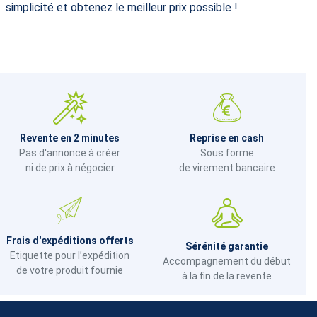
simplicité et obtenez le meilleur prix possible !
Revente en 2 minutes
Reprise en cash
Pas d'annonce à créer
Sous forme
ni de prix à négocier
de virement bancaire
Frais d'expéditions offerts
Sérénité garantie
Etiquette pour l’expédition
Accompagnement du début
de votre produit fournie
à la fin de la revente