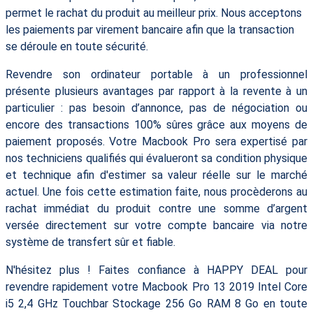
permet le rachat du produit au meilleur prix. Nous acceptons
les paiements par virement bancaire afin que la transaction
se déroule en toute sécurité.
Revendre son ordinateur portable à un professionnel
présente plusieurs avantages par rapport à la revente à un
particulier : pas besoin d’annonce, pas de négociation ou
encore des transactions 100% sûres grâce aux moyens de
paiement proposés. Votre Macbook Pro sera expertisé par
nos techniciens qualifiés qui évalueront sa condition physique
et technique afin d'estimer sa valeur réelle sur le marché
actuel. Une fois cette estimation faite, nous procèderons au
rachat immédiat du produit contre une somme d’argent
versée directement sur votre compte bancaire via notre
système de transfert sûr et fiable.
N'hésitez plus ! Faites confiance à HAPPY DEAL pour
revendre rapidement votre Macbook Pro 13 2019 Intel Core
i5 2,4 GHz Touchbar Stockage 256 Go RAM 8 Go en toute