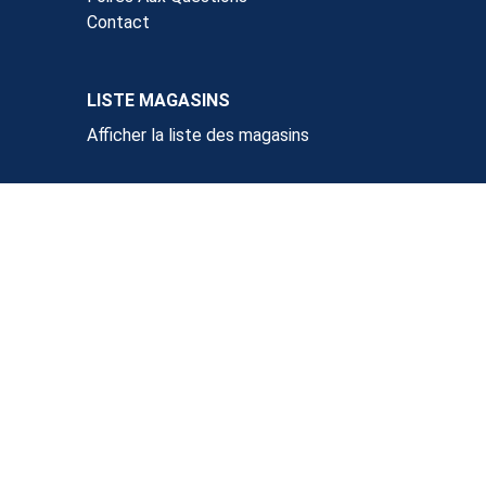
Contact
LISTE MAGASINS
Afficher la liste des magasins