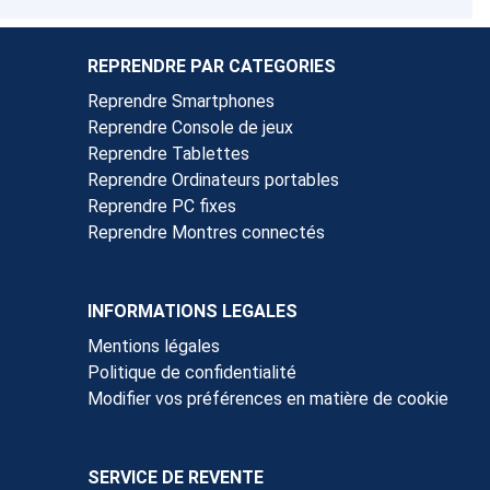
REPRENDRE PAR CATEGORIES
Reprendre Smartphones
Reprendre Console de jeux
Reprendre Tablettes
Reprendre Ordinateurs portables
Reprendre PC fixes
Reprendre Montres connectés
INFORMATIONS LEGALES
Mentions légales
Politique de confidentialité
Modifier vos préférences en matière de cookie
SERVICE DE REVENTE