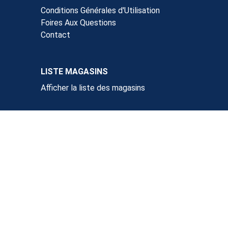
Conditions Générales d'Utilisation
Foires Aux Questions
Contact
LISTE MAGASINS
Afficher la liste des magasins