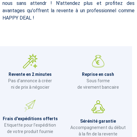
nous sans attendr ! N'attendez plus et profitez des
avantages qu'offrent la revente à un professionnel comme
HAPPY DEAL !
Revente en 2 minutes
Reprise en cash
Pas d'annonce à créer
Sous forme
ni de prix à négocier
de virement bancaire
Frais d'expéditions offerts
Sérénité garantie
Etiquette pour l’expédition
Accompagnement du début
de votre produit fournie
à la fin de la revente