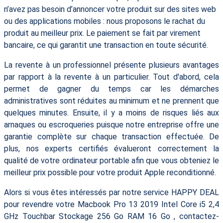
n’avez pas besoin d’annoncer votre produit sur des sites web
ou des applications mobiles : nous proposons le rachat du
produit au meilleur prix. Le paiement se fait par virement
bancaire, ce qui garantit une transaction en toute sécurité.
La revente à un professionnel présente plusieurs avantages
par rapport à la revente à un particulier. Tout d'abord, cela
permet de gagner du temps car les démarches
administratives sont réduites au minimum et ne prennent que
quelques minutes. Ensuite, il y a moins de risques liés aux
arnaques ou escroqueries puisque notre entreprise offre une
garantie complète sur chaque transaction effectuée. De
plus, nos experts certifiés évalueront correctement la
qualité de votre ordinateur portable afin que vous obteniez le
meilleur prix possible pour votre produit Apple reconditionné.
Alors si vous êtes intéressés par notre service HAPPY DEAL
pour revendre votre Macbook Pro 13 2019 Intel Core i5 2,4
GHz Touchbar Stockage 256 Go RAM 16 Go , contactez-