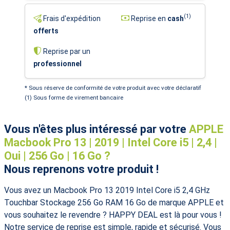
(1)
Frais d'expédition
Reprise en
cash
offerts
Reprise par un
professionnel
* Sous réserve de conformité de votre produit avec votre déclaratif
(1) Sous forme de virement bancaire
Vous n'êtes plus intéressé par votre
APPLE
Macbook Pro 13 | 2019 | Intel Core i5 | 2,4 |
Oui | 256 Go | 16 Go ?
Nous reprenons votre produit !
Vous avez un Macbook Pro 13 2019 Intel Core i5 2,4 GHz
Touchbar Stockage 256 Go RAM 16 Go de marque APPLE et
vous souhaitez le revendre ? HAPPY DEAL est là pour vous !
Notre service de reprise est simple, rapide et sécurisé. Vous