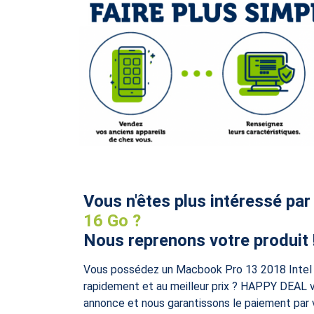
Vous n'êtes plus intéressé par
16 Go ?
Nous reprenons votre produit 
Vous possédez un Macbook Pro 13 2018 Intel 
rapidement et au meilleur prix ? HAPPY DEAL vo
annonce et nous garantissons le paiement par 