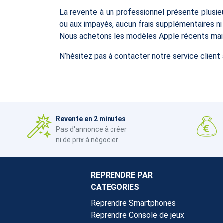
La revente à un professionnel présente plusieu
ou aux impayés, aucun frais supplémentaires n
Nous achetons les modèles Apple récents mais
N’hésitez pas à contacter notre service client 
Revente en 2 minutes
Pas d'annonce à créer
ni de prix à négocier
REPRENDRE PAR
CATEGORIES
Reprendre Smartphones
Reprendre Console de jeux