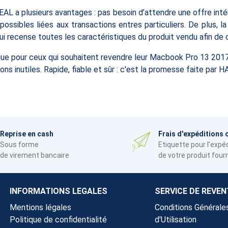
a plusieurs avantages : pas besoin d’attendre une offre intér
possibles liées aux transactions entres particuliers. De plus, 
qui recense toutes les caractéristiques du produit vendu afin de 
e pour ceux qui souhaitent revendre leur Macbook Pro 13 201
s inutiles. Rapide, fiable et sûr : c'est la promesse faite par
Reprise en cash
Frais d'expéditions 
Sous forme
Etiquette pour l’expé
de virement bancaire
de votre produit four
INFORMATIONS LEGALES
SERVICE DE REVEN
Mentions légales
Conditions Générale
Politique de confidentialité
d'Utilisation