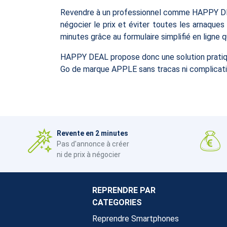
Revendre à un professionnel comme HAPPY DEAL 
négocier le prix et éviter toutes les arnaques 
minutes grâce au formulaire simplifié en ligne 
HAPPY DEAL propose donc une solution pratiqu
Go de marque APPLE sans tracas ni complication
Revente en 2 minutes
Pas d'annonce à créer
ni de prix à négocier
REPRENDRE PAR
CATEGORIES
Reprendre Smartphones