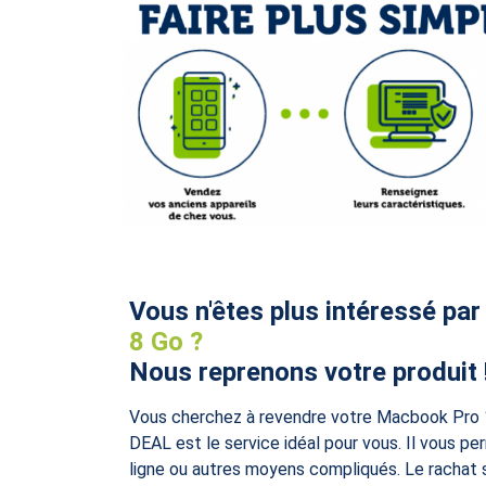
Vous n'êtes plus intéressé par
8 Go ?
Nous reprenons votre produit 
Vous cherchez à revendre votre Macbook Pro 
DEAL est le service idéal pour vous. Il vous 
ligne ou autres moyens compliqués. Le rachat se