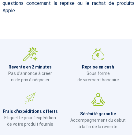
questions concernant la reprise ou le rachat de produits
Apple
Revente en 2 minutes
Reprise en cash
Pas d'annonce à créer
Sous forme
ni de prix à négocier
de virement bancaire
Frais d'expéditions offerts
Sérénité garantie
Etiquette pour l’expédition
Accompagnement du début
de votre produit fournie
à la fin de la revente