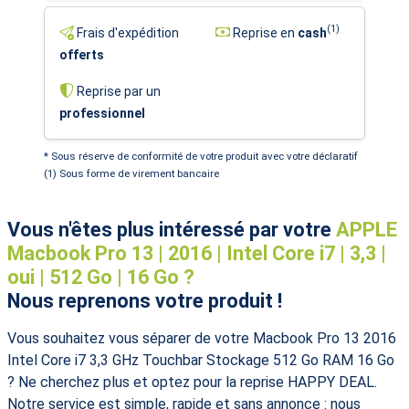
(1)
Frais d'expédition
Reprise en
cash
offerts
Reprise par un
professionnel
* Sous réserve de conformité de votre produit avec votre déclaratif
(1) Sous forme de virement bancaire
Vous n'êtes plus intéressé par votre
APPLE
Macbook Pro 13 | 2016 | Intel Core i7 | 3,3 |
oui | 512 Go | 16 Go ?
Nous reprenons votre produit !
Vous souhaitez vous séparer de votre Macbook Pro 13 2016
Intel Core i7 3,3 GHz Touchbar Stockage 512 Go RAM 16 Go
? Ne cherchez plus et optez pour la reprise HAPPY DEAL.
Notre service est simple, rapide et sans annonce : nous