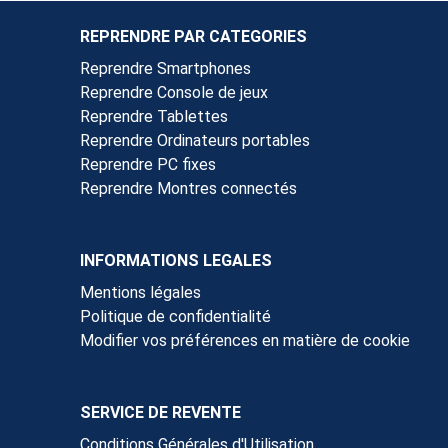
REPRENDRE PAR CATEGORIES
Reprendre Smartphones
Reprendre Console de jeux
Reprendre Tablettes
Reprendre Ordinateurs portables
Reprendre PC fixes
Reprendre Montres connectés
INFORMATIONS LEGALES
Mentions légales
Politique de confidentialité
Modifier vos préférences en matière de cookie
SERVICE DE REVENTE
Conditions Générales d'Utilisation