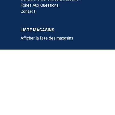
Foires Aux Questions
Contact
LISTE MAGASINS
Afficher la liste des magasins