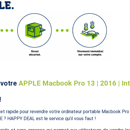
 votre
APPLE Macbook Pro 13 | 2016 | Intel 
!
e et rapide pour revendre votre ordinateur portable Macbook Pro
 HAPPY DEAL est le service qu’il vous faut !