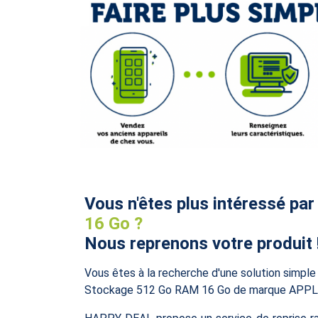
Vous n'êtes plus intéressé par
16 Go ?
Nous reprenons votre produit 
Vous êtes à la recherche d'une solution simpl
Stockage 512 Go RAM 16 Go de marque APPLE ?