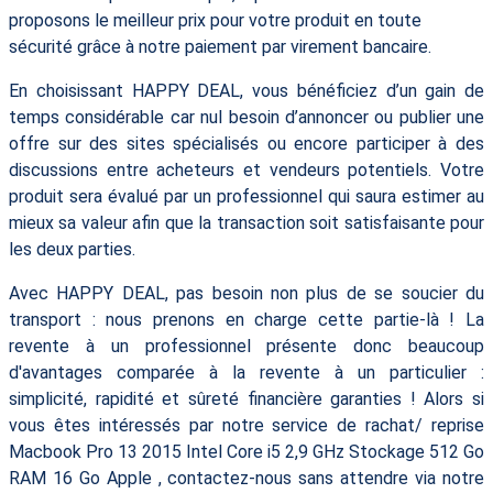
proposons le meilleur prix pour votre produit en toute
sécurité grâce à notre paiement par virement bancaire.
En choisissant HAPPY DEAL, vous bénéficiez d’un gain de
temps considérable car nul besoin d’annoncer ou publier une
offre sur des sites spécialisés ou encore participer à des
discussions entre acheteurs et vendeurs potentiels. Votre
produit sera évalué par un professionnel qui saura estimer au
mieux sa valeur afin que la transaction soit satisfaisante pour
les deux parties.
Avec HAPPY DEAL, pas besoin non plus de se soucier du
transport : nous prenons en charge cette partie-là ! La
revente à un professionnel présente donc beaucoup
d'avantages comparée à la revente à un particulier :
simplicité, rapidité et sûreté financière garanties ! Alors si
vous êtes intéressés par notre service de rachat/ reprise
Macbook Pro 13 2015 Intel Core i5 2,9 GHz Stockage 512 Go
RAM 16 Go Apple , contactez-nous sans attendre via notre