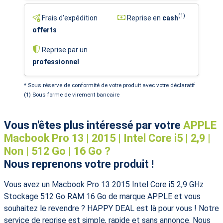
(1)
Frais d'expédition
Reprise en
cash
offerts
Reprise par un
professionnel
* Sous réserve de conformité de votre produit avec votre déclaratif
(1) Sous forme de virement bancaire
Vous n'êtes plus intéressé par votre
APPLE
Macbook Pro 13 | 2015 | Intel Core i5 | 2,9 |
Non | 512 Go | 16 Go ?
Nous reprenons votre produit !
Vous avez un Macbook Pro 13 2015 Intel Core i5 2,9 GHz
Stockage 512 Go RAM 16 Go de marque APPLE et vous
souhaitez le revendre ? HAPPY DEAL est là pour vous ! Notre
service de reprise est simple, rapide et sans annonce. Nous