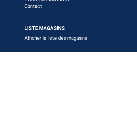
Contact
LISTE MAGASINS
Afficher la liste des magasins