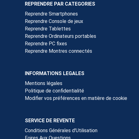
REPRENDRE PAR CATEGORIES
Reprendre Smartphones
Reprendre Console de jeux
Reprendre Tablettes
Reprendre Ordinateurs portables
Reprendre PC fixes
Reprendre Montres connectés
INFORMATIONS LEGALES
Mentions légales
Politique de confidentialité
Modifier vos préférences en matière de cookie
SERVICE DE REVENTE
Conditions Générales d'Utilisation
Foires Aux Questions