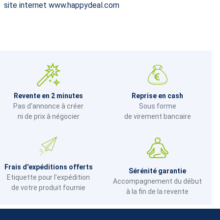
site internet www.happydeal.com
Revente en 2 minutes
Reprise en cash
Pas d'annonce à créer
Sous forme
ni de prix à négocier
de virement bancaire
Frais d'expéditions offerts
Sérénité garantie
Etiquette pour l’expédition
Accompagnement du début
de votre produit fournie
à la fin de la revente