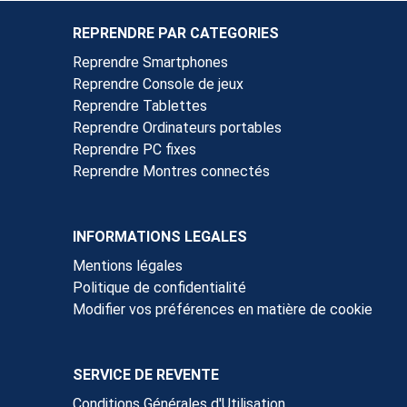
REPRENDRE PAR CATEGORIES
Reprendre Smartphones
Reprendre Console de jeux
Reprendre Tablettes
Reprendre Ordinateurs portables
Reprendre PC fixes
Reprendre Montres connectés
INFORMATIONS LEGALES
Mentions légales
Politique de confidentialité
Modifier vos préférences en matière de cookie
SERVICE DE REVENTE
Conditions Générales d'Utilisation