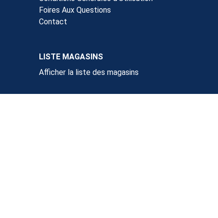
Foires Aux Questions
Contact
LISTE MAGASINS
Afficher la liste des magasins