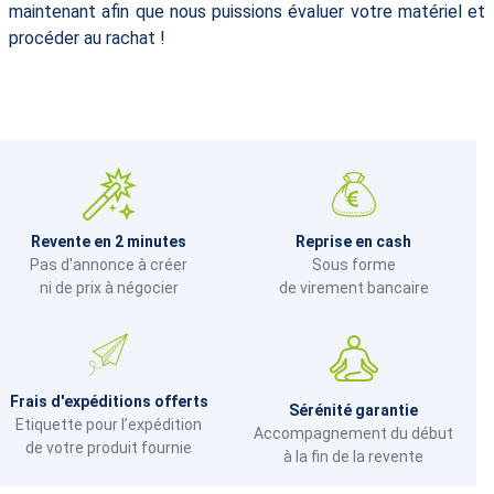
maintenant afin que nous puissions évaluer votre matériel et
procéder au rachat !
Revente en 2 minutes
Reprise en cash
Pas d'annonce à créer
Sous forme
ni de prix à négocier
de virement bancaire
Frais d'expéditions offerts
Sérénité garantie
Etiquette pour l’expédition
Accompagnement du début
de votre produit fournie
à la fin de la revente