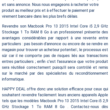
et sans annonce. Nous nous engageons à racheter votre
produit au meilleur prix et à effectuer le paiement par
virement bancaire dans les plus brefs délais.
Revendre son Macbook Pro 13 2015 Intel Core i5 2,9 GHz
Stockage 1 To RAM 8 Go à un professionnel présente des
avantages considérables par rapport à une revente entre
particuliers : pas besoin d’annonce ou encore de se rendre en
magasin pour trouver un acheteur potentiel ; le processus est
sûr car il ne comporte pas de risques liés aux transactions
entres particuliers ; enfin c’est l'assurance que votre produit
sera réutilisé correctement puisqu'il sera contrôlé et remis
sur le marché par des spécialistes du reconditionnement
informatique.
HAPPY DEAL offre donc une solution efficace pour ceux qui
souhaitent revendre facilement leurs anciens appareils Apple
tels que les modèles Macbook Pro 13 2015 Intel Core i5 2,9
GHz Stockage 1 To RAM 8 Go . Contactez-nous dès