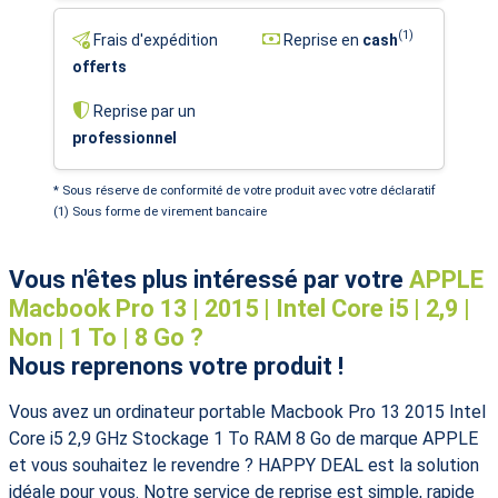
(1)
Frais d'expédition
Reprise en
cash
offerts
Reprise par un
professionnel
* Sous réserve de conformité de votre produit avec votre déclaratif
(1) Sous forme de virement bancaire
Vous n'êtes plus intéressé par votre
APPLE
Macbook Pro 13 | 2015 | Intel Core i5 | 2,9 |
Non | 1 To | 8 Go ?
Nous reprenons votre produit !
Vous avez un ordinateur portable Macbook Pro 13 2015 Intel
Core i5 2,9 GHz Stockage 1 To RAM 8 Go de marque APPLE
et vous souhaitez le revendre ? HAPPY DEAL est la solution
idéale pour vous. Notre service de reprise est simple, rapide