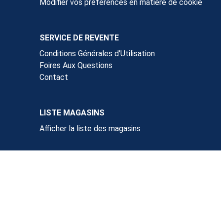
Modifier vos préférences en matière de cookie
SERVICE DE REVENTE
Conditions Générales d'Utilisation
Foires Aux Questions
Contact
LISTE MAGASINS
Afficher la liste des magasins