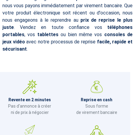
nous vous payons immédiatement par virement bancaire. Que
votre produit électronique soit récent ou d'occasion, nous
nous engageons à le reprendre au
prix de reprise le plus
juste
. Vendez en toute confiance vos
téléphones
portables
, vos
tablettes
ou bien même vos
consoles de
jeux vidéo
avec notre processus de reprise
facile, rapide et
sécurisant
.
Revente en 2 minutes
Reprise en cash
Pas d'annonce à créer
Sous forme
ni de prix à négocier
de virement bancaire