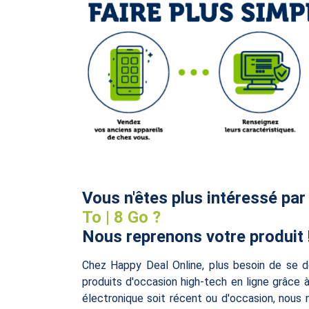
Vous n'êtes plus intéressé par
To | 8 Go ?
Nous reprenons votre produit 
Chez Happy Deal Online, plus besoin de se d
produits d'occasion high-tech en ligne grâce 
électronique soit récent ou d'occasion, nous