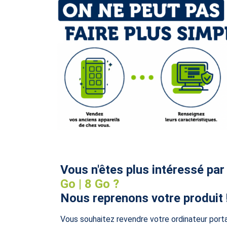
Vous n'êtes plus intéressé par
Go | 8 Go ?
Nous reprenons votre produit 
Vous souhaitez revendre votre ordinateur p