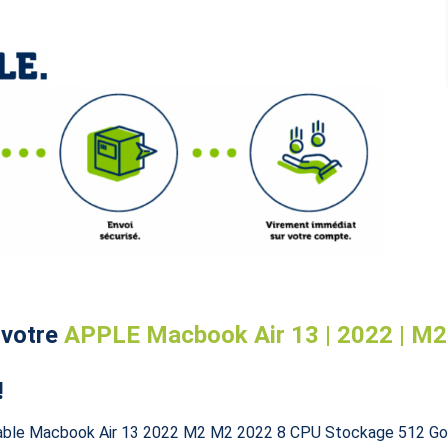
 votre
APPLE Macbook Air 13 | 2022 | M2 
!
ortable Macbook Air 13 2022 M2 M2 2022 8 CPU Stockage 512