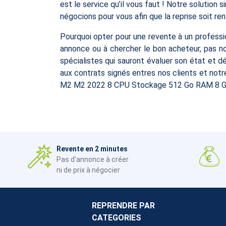
est le service qu’il vous faut ! Notre solution
négocions pour vous afin que la reprise soit re
Pourquoi opter pour une revente à un professio
annonce ou à chercher le bon acheteur, pas no
spécialistes qui sauront évaluer son état et 
aux contrats signés entres nos clients et not
M2 M2 2022 8 CPU Stockage 512 Go RAM 8 G
Revente en 2 minutes
Pas d'annonce à créer
ni de prix à négocier
REPRENDRE PAR
CATEGORIES