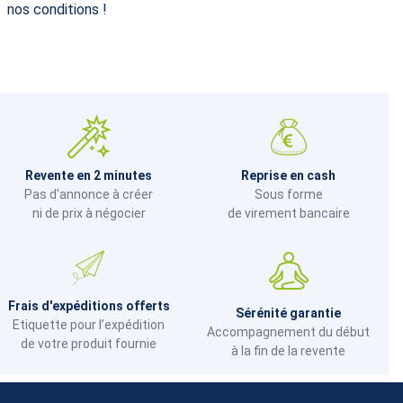
nos conditions !
Revente en 2 minutes
Reprise en cash
Pas d'annonce à créer
Sous forme
ni de prix à négocier
de virement bancaire
Frais d'expéditions offerts
Sérénité garantie
Etiquette pour l’expédition
Accompagnement du début
de votre produit fournie
à la fin de la revente