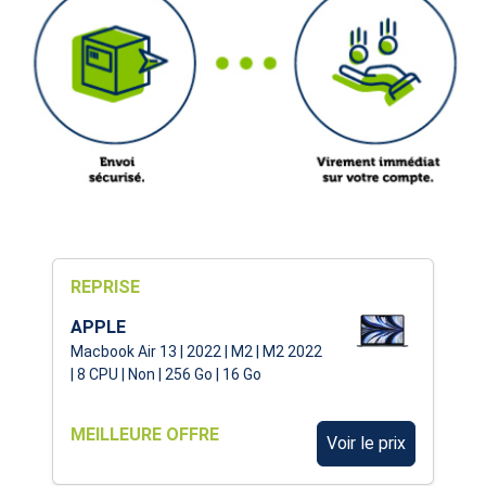
REPRISE
APPLE
Macbook Air 13 | 2022 | M2 | M2 2022
| 8 CPU | Non | 256 Go | 16 Go
MEILLEURE OFFRE
Voir le prix