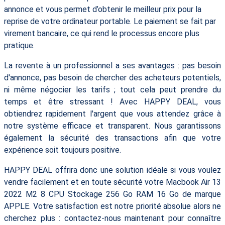
annonce et vous permet d’obtenir le meilleur prix pour la
reprise de votre ordinateur portable. Le paiement se fait par
virement bancaire, ce qui rend le processus encore plus
pratique.
La revente à un professionnel a ses avantages : pas besoin
d'annonce, pas besoin de chercher des acheteurs potentiels,
ni même négocier les tarifs ; tout cela peut prendre du
temps et être stressant ! Avec HAPPY DEAL, vous
obtiendrez rapidement l'argent que vous attendez grâce à
notre système efficace et transparent. Nous garantissons
également la sécurité des transactions afin que votre
expérience soit toujours positive.
HAPPY DEAL offrira donc une solution idéale si vous voulez
vendre facilement et en toute sécurité votre Macbook Air 13
2022 M2 8 CPU Stockage 256 Go RAM 16 Go de marque
APPLE. Votre satisfaction est notre priorité absolue alors ne
cherchez plus : contactez-nous maintenant pour connaître