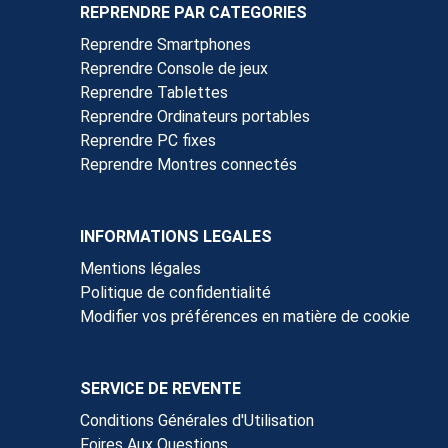
REPRENDRE PAR CATEGORIES
Reprendre Smartphones
Reprendre Console de jeux
Reprendre Tablettes
Reprendre Ordinateurs portables
Reprendre PC fixes
Reprendre Montres connectés
INFORMATIONS LEGALES
Mentions légales
Politique de confidentialité
Modifier vos préférences en matière de cookie
SERVICE DE REVENTE
Conditions Générales d'Utilisation
Foires Aux Questions