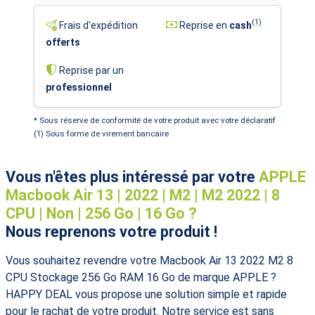
(1)
Frais d'expédition
Reprise en
cash
offerts
Reprise par un
professionnel
* Sous réserve de conformité de votre produit avec votre déclaratif
(1) Sous forme de virement bancaire
Vous n'êtes plus intéressé par votre
APPLE
Macbook Air 13 | 2022 | M2 | M2 2022 | 8
CPU | Non | 256 Go | 16 Go ?
Nous reprenons votre produit !
Vous souhaitez revendre votre Macbook Air 13 2022 M2 8
CPU Stockage 256 Go RAM 16 Go de marque APPLE ?
HAPPY DEAL vous propose une solution simple et rapide
pour le rachat de votre produit. Notre service est sans