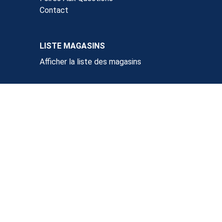
Contact
LISTE MAGASINS
Afficher la liste des magasins