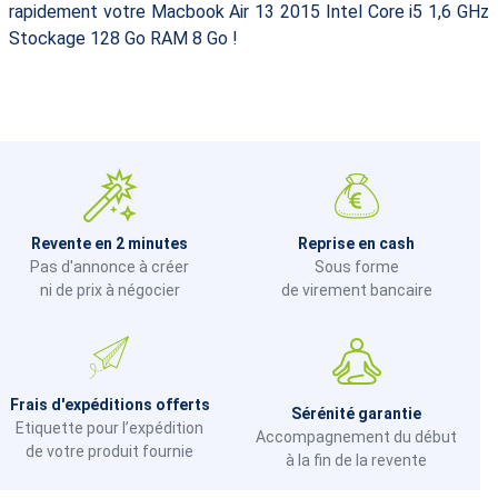
rapidement votre Macbook Air 13 2015 Intel Core i5 1,6 GHz
Stockage 128 Go RAM 8 Go !
Revente en 2 minutes
Reprise en cash
Pas d'annonce à créer
Sous forme
ni de prix à négocier
de virement bancaire
Frais d'expéditions offerts
Sérénité garantie
Etiquette pour l’expédition
Accompagnement du début
de votre produit fournie
à la fin de la revente