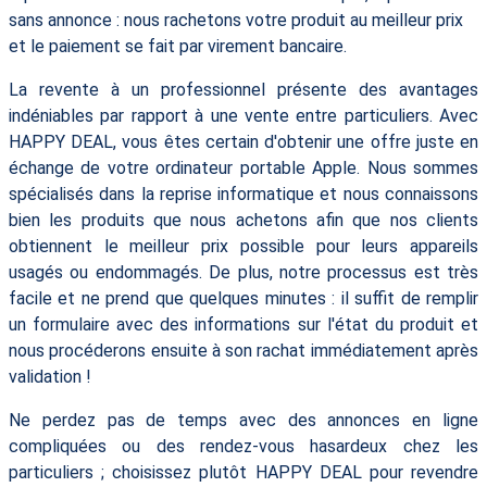
sans annonce : nous rachetons votre produit au meilleur prix
et le paiement se fait par virement bancaire.
La revente à un professionnel présente des avantages
indéniables par rapport à une vente entre particuliers. Avec
HAPPY DEAL, vous êtes certain d'obtenir une offre juste en
échange de votre ordinateur portable Apple. Nous sommes
spécialisés dans la reprise informatique et nous connaissons
bien les produits que nous achetons afin que nos clients
obtiennent le meilleur prix possible pour leurs appareils
usagés ou endommagés. De plus, notre processus est très
facile et ne prend que quelques minutes : il suffit de remplir
un formulaire avec des informations sur l'état du produit et
nous procéderons ensuite à son rachat immédiatement après
validation !
Ne perdez pas de temps avec des annonces en ligne
compliquées ou des rendez-vous hasardeux chez les
particuliers ; choisissez plutôt HAPPY DEAL pour revendre