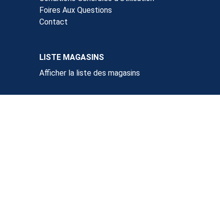
Foires Aux Questions
Contact
LISTE MAGASINS
Afficher la liste des magasins