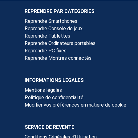
REPRENDRE PAR CATEGORIES
Reprendre Smartphones
Reprendre Console de jeux
Reprendre Tablettes
Reprendre Ordinateurs portables
Reprendre PC fixes
Reprendre Montres connectés
INFORMATIONS LEGALES
Mentions légales
Politique de confidentialité
Modifier vos préférences en matière de cookie
SERVICE DE REVENTE
Conditions Générales d'Utilisation