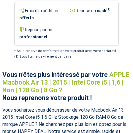
(1)
Frais d'expédition
Reprise en
cash
offerts
Reprise par un
professionnel
* Sous réserve de conformité de votre produit avec votre déclaratif
(1) Sous forme de virement bancaire
Vous n'êtes plus intéressé par votre
APPLE
Macbook Air 13 | 2015 | Intel Core i5 | 1,6 |
Non | 128 Go | 8 Go ?
Nous reprenons votre produit !
Vous souhaitez vous débarrasser de votre Macbook Air 13
2015 Intel Core i5 1,6 GHz Stockage 128 Go RAM 8 Go de
marque APPLE ? Ne cherchez pas plus loin et optez pour la
reprise HAPPY DEAL. Notre service est simple, rapide et