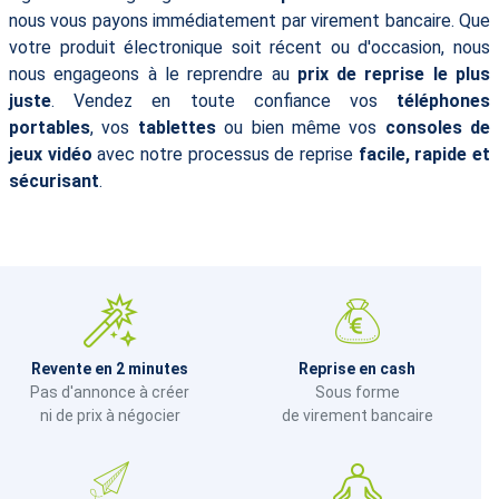
nous vous payons immédiatement par virement bancaire. Que
votre produit électronique soit récent ou d'occasion, nous
nous engageons à le reprendre au
prix de reprise le plus
juste
. Vendez en toute confiance vos
téléphones
portables
, vos
tablettes
ou bien même vos
consoles de
jeux vidéo
avec notre processus de reprise
facile, rapide et
sécurisant
.
Revente en 2 minutes
Reprise en cash
Pas d'annonce à créer
Sous forme
ni de prix à négocier
de virement bancaire