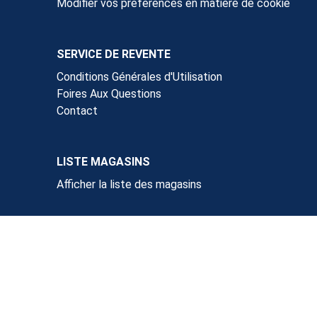
Modifier vos préférences en matière de cookie
SERVICE DE REVENTE
Conditions Générales d'Utilisation
Foires Aux Questions
Contact
LISTE MAGASINS
Afficher la liste des magasins