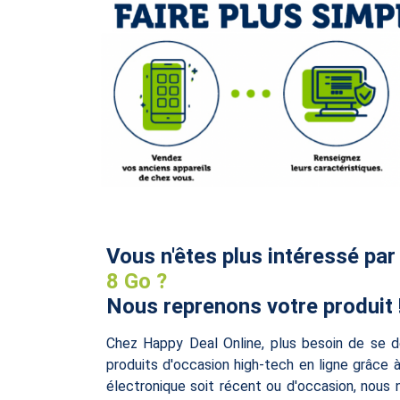
Vous n'êtes plus intéressé par
8 Go ?
Nous reprenons votre produit 
Chez Happy Deal Online, plus besoin de se d
produits d'occasion high-tech en ligne grâce 
électronique soit récent ou d'occasion, nous