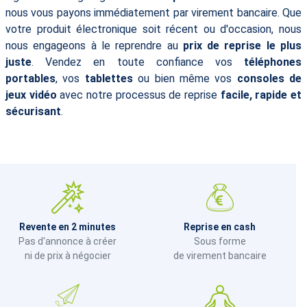
nous vous payons immédiatement par virement bancaire. Que
votre produit électronique soit récent ou d'occasion, nous
nous engageons à le reprendre au
prix de reprise le plus
juste
. Vendez en toute confiance vos
téléphones
portables
, vos
tablettes
ou bien même vos
consoles de
jeux vidéo
avec notre processus de reprise
facile, rapide et
sécurisant
.
Revente en 2 minutes
Reprise en cash
Pas d'annonce à créer
Sous forme
ni de prix à négocier
de virement bancaire