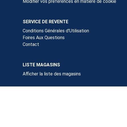
Modifier vos préférences en matière de cookie
SERVICE DE REVENTE
Conditions Générales d'Utilisation
Foires Aux Questions
Contact
LISTE MAGASINS
Afficher la liste des magasins