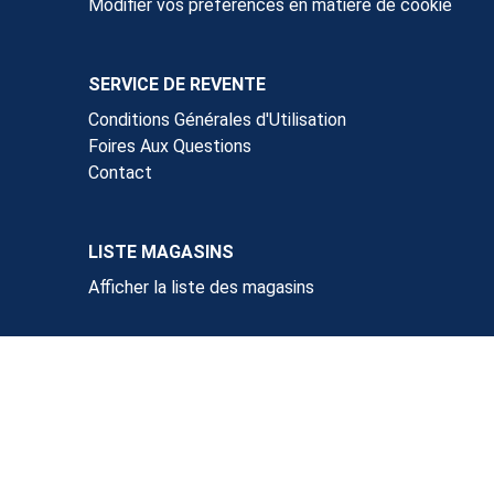
Modifier vos préférences en matière de cookie
SERVICE DE REVENTE
Conditions Générales d'Utilisation
Foires Aux Questions
Contact
LISTE MAGASINS
Afficher la liste des magasins