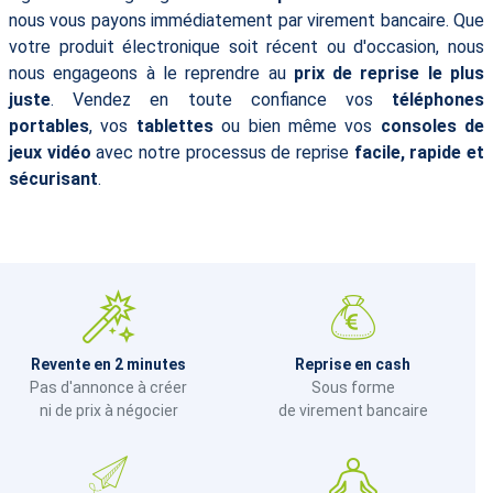
nous vous payons immédiatement par virement bancaire. Que
votre produit électronique soit récent ou d'occasion, nous
nous engageons à le reprendre au
prix de reprise le plus
juste
. Vendez en toute confiance vos
téléphones
portables
, vos
tablettes
ou bien même vos
consoles de
jeux vidéo
avec notre processus de reprise
facile, rapide et
sécurisant
.
Revente en 2 minutes
Reprise en cash
Pas d'annonce à créer
Sous forme
ni de prix à négocier
de virement bancaire