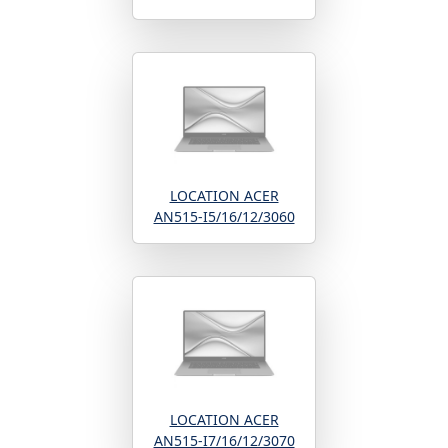
LOCATION ACER
AN515-I5/16/12/3060
LOCATION ACER
AN515-I7/16/12/3070