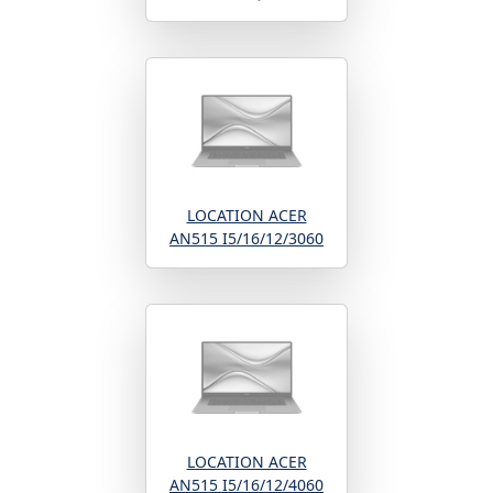
LOCATION ACER
AN515 I5/16/12/3060
LOCATION ACER
AN515 I5/16/12/4060