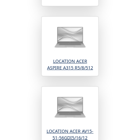
LOCATION ACER
ASPIRE A315 R5/8/512
LOCATION ACER AV15-
51-56GDI5/16/12