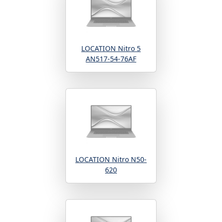
LOCATION Nitro 5
AN517-54-76AF
LOCATION Nitro N50-
620