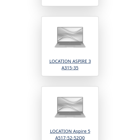
LOCATION ASPIRE 3
A315-35
LOCATION Aspire 5
A517-52-52Q0