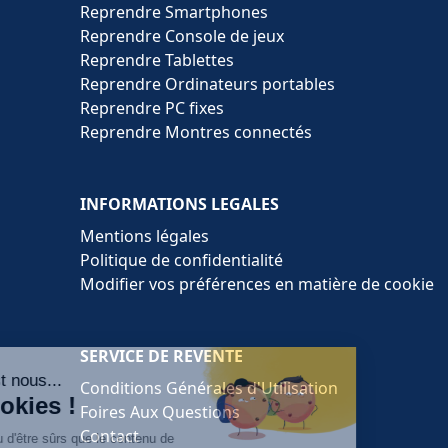
Reprendre Smartphones
Reprendre Console de jeux
Reprendre Tablettes
Reprendre Ordinateurs portables
Reprendre PC fixes
Reprendre Montres connectés
INFORMATIONS LEGALES
Mentions légales
Politique de confidentialité
Modifier vos préférences en matière de cookie
SERVICE DE REVENTE
Conditions Générales d'Utilisation
Foires Aux Questions
Contact