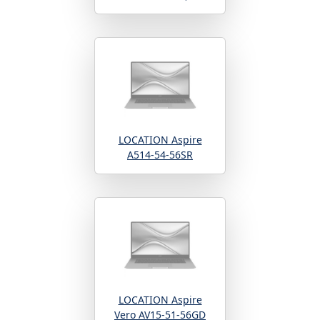
LOCATION Aspire
A514-54-56SR
LOCATION Aspire
Vero AV15-51-56GD