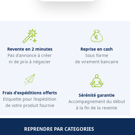
Revente en 2 minutes
Reprise en cash
Pas d'annonce à créer
Sous forme
ni de prix à négocier
de virement bancaire
Frais d'expéditions offerts
Sérénité garantie
Etiquette pour l’expédition
Accompagnement du début
de votre produit fournie
à la fin de la revente
REPRENDRE PAR CATEGORIES