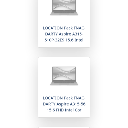
LOCATION Pack FNAC-
DARTY Aspire A315-
510P-32E9 15.6 Intel
LOCATION Pack FNAC-
DARTY Aspire A315-56
15.6 FHD Intel Cor