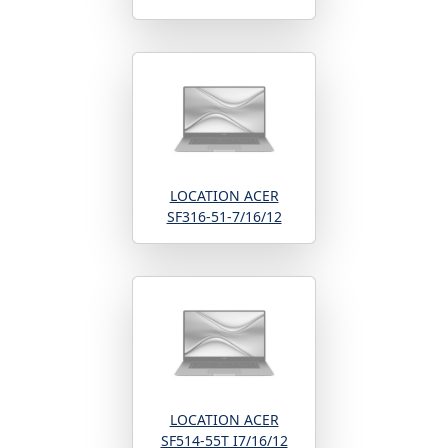
LOCATION ACER
SF316-51-7/16/12
LOCATION ACER
SF514-55T I7/16/12