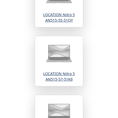
LOCATION Nitro 5
AN515-55-51QY
LOCATION Nitro 5
AN515-57-51K6