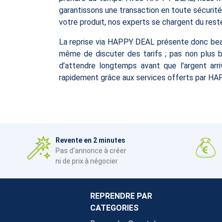
garantissons une transaction en toute sécurité.
votre produit, nos experts se chargent du reste
La reprise via HAPPY DEAL présente donc beauc
même de discuter des tarifs ; pas non plus be
d’attendre longtemps avant que l'argent a
rapidement grâce aux services offerts par H
Revente en 2 minutes
Pas d'annonce à créer
ni de prix à négocier
REPRENDRE PAR
CATEGORIES