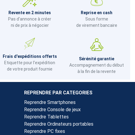
Revente en 2 minutes
Reprise en cash
Pas d'annonce à créer
Sous forme
ni de prix à négocier
de virement bancaire
Frais d'expéditions offerts
Sérénité garantie
Etiquette pour l’expédition
Accompagnement du début
de votre produit fournie
à la fin de la revente
REPRENDRE PAR CATEGORIES
Reprendre Smartphones
Reprendre Console de jeux
Reprendre Tablettes
Reprendre Ordinateurs portables
Reprendre PC fixes