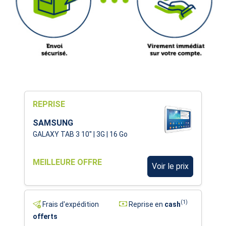
REPRISE
SAMSUNG
GALAXY TAB 3 10'' | 3G | 16 Go
MEILLEURE OFFRE
Voir le prix
(1)
Frais d'expédition
Reprise en
cash
offerts