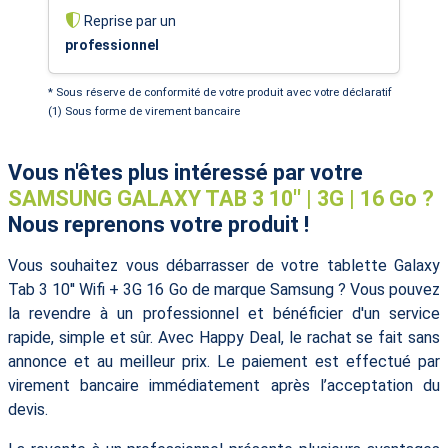
Reprise par un
professionnel
* Sous réserve de conformité de votre produit avec votre déclaratif
(1) Sous forme de virement bancaire
Vous n'êtes plus intéressé par votre
SAMSUNG GALAXY TAB 3 10'' | 3G | 16 Go ?
Nous reprenons votre produit !
Vous souhaitez vous débarrasser de votre tablette Galaxy
Tab 3 10'' Wifi + 3G 16 Go de marque Samsung ? Vous pouvez
la revendre à un professionnel et bénéficier d'un service
rapide, simple et sûr. Avec Happy Deal, le rachat se fait sans
annonce et au meilleur prix. Le paiement est effectué par
virement bancaire immédiatement après l’acceptation du
devis.