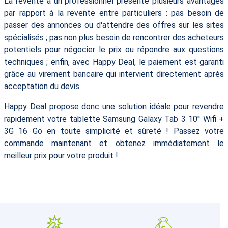
La revente à un professionnel présente plusieurs avantages
par rapport à la revente entre particuliers : pas besoin de
passer des annonces ou d'attendre des offres sur les sites
spécialisés ; pas non plus besoin de rencontrer des acheteurs
potentiels pour négocier le prix ou répondre aux questions
techniques ; enfin, avec Happy Deal, le paiement est garanti
grâce au virement bancaire qui intervient directement après
acceptation du devis.
Happy Deal propose donc une solution idéale pour revendre
rapidement votre tablette Samsung Galaxy Tab 3 10'' Wifi +
3G 16 Go en toute simplicité et sûreté ! Passez votre
commande maintenant et obtenez immédiatement le
meilleur prix pour votre produit !