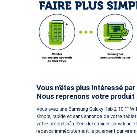
Vous n'êtes plus intéressé par
Nous reprenons votre produit 
Vous avez une Samsung Galaxy Tab 2 10.1'' WIF
simple, rapide et sans annonce de votre tablette
votre produit afin d’en déterminer sa valeur 
recevoir immédiatement le paiement par vireme