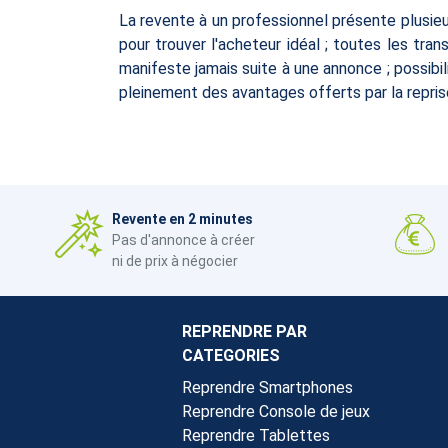
La revente à un professionnel présente plusieu
pour trouver l'acheteur idéal ; toutes les tra
manifeste jamais suite à une annonce ; possib
pleinement des avantages offerts par la reprise
Revente en 2 minutes
Pas d'annonce à créer
ni de prix à négocier
REPRENDRE PAR
CATEGORIES
Reprendre Smartphones
Reprendre Console de jeux
Reprendre Tablettes