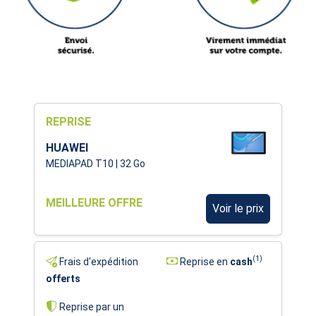
REPRISE
HUAWEI
MEDIAPAD T10 | 32 Go
MEILLEURE OFFRE
Voir le prix
(1)
Frais d'expédition
Reprise en
cash
offerts
Reprise par un