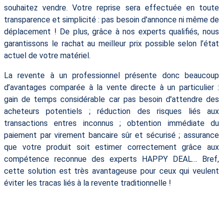
souhaitez vendre. Votre reprise sera effectuée en toute
transparence et simplicité : pas besoin d'annonce ni même de
déplacement ! De plus, grâce à nos experts qualifiés, nous
garantissons le rachat au meilleur prix possible selon l’état
actuel de votre matériel.
La revente à un professionnel présente donc beaucoup
d’avantages comparée à la vente directe à un particulier :
gain de temps considérable car pas besoin d'attendre des
acheteurs potentiels ; réduction des risques liés aux
transactions entres inconnus ; obtention immédiate du
paiement par virement bancaire sûr et sécurisé ; assurance
que votre produit soit estimer correctement grâce aux
compétence reconnue des experts HAPPY DEAL… Bref,
cette solution est très avantageuse pour ceux qui veulent
éviter les tracas liés à la revente traditionnelle !