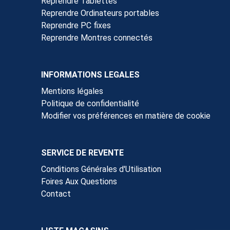
Reprendre Tablettes
Reprendre Ordinateurs portables
Reprendre PC fixes
Reprendre Montres connectés
INFORMATIONS LEGALES
Mentions légales
Politique de confidentialité
Modifier vos préférences en matière de cookie
SERVICE DE REVENTE
Conditions Générales d'Utilisation
Foires Aux Questions
Contact