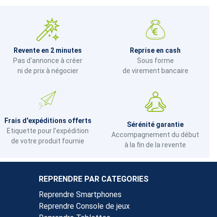
Revente en 2 minutes
Reprise en cash
Pas d'annonce à créer
Sous forme
ni de prix à négocier
de virement bancaire
Frais d'expéditions offerts
Sérénité garantie
Etiquette pour l’expédition
Accompagnement du début
de votre produit fournie
à la fin de la revente
REPRENDRE PAR CATEGORIES
Reprendre Smartphones
Reprendre Console de jeux