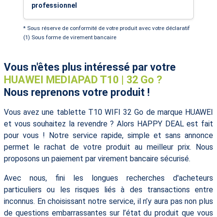
professionnel
* Sous réserve de conformité de votre produit avec votre déclaratif
(1) Sous forme de virement bancaire
Vous n'êtes plus intéressé par votre
HUAWEI MEDIAPAD T10 | 32 Go ?
Nous reprenons votre produit !
Vous avez une tablette T10 WIFI 32 Go de marque HUAWEI
et vous souhaitez la revendre ? Alors HAPPY DEAL est fait
pour vous ! Notre service rapide, simple et sans annonce
permet le rachat de votre produit au meilleur prix. Nous
proposons un paiement par virement bancaire sécurisé.
Avec nous, fini les longues recherches d'acheteurs
particuliers ou les risques liés à des transactions entre
inconnus. En choisissant notre service, il n’y aura pas non plus
de questions embarrassantes sur l’état du produit que vous