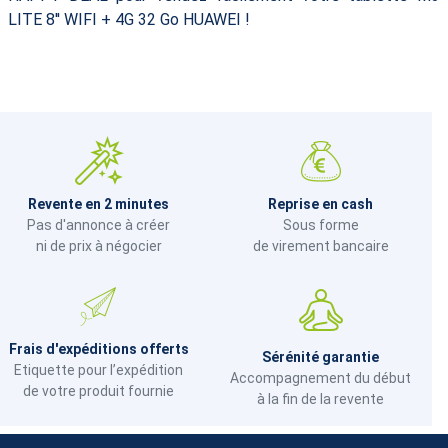
LITE 8'' WIFI + 4G 32 Go HUAWEI !
Revente en 2 minutes
Reprise en cash
Pas d'annonce à créer
Sous forme
ni de prix à négocier
de virement bancaire
Frais d'expéditions offerts
Sérénité garantie
Etiquette pour l’expédition
Accompagnement du début
de votre produit fournie
à la fin de la revente