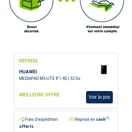
REPRISE
HUAWEI
MEDIAPAD M3 LITE 8'' | 4G | 32 Go
MEILLEURE OFFRE
Voir le prix
(1)
Frais d'expédition
Reprise en
cash
offerts