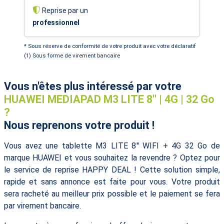
Reprise par un
professionnel
* Sous réserve de conformité de votre produit avec votre déclaratif
(1) Sous forme de virement bancaire
Vous n'êtes plus intéressé par votre
HUAWEI MEDIAPAD M3 LITE 8'' | 4G | 32 Go
?
Nous reprenons votre produit !
Vous avez une tablette M3 LITE 8'' WIFI + 4G 32 Go de
marque HUAWEI et vous souhaitez la revendre ? Optez pour
le service de reprise HAPPY DEAL ! Cette solution simple,
rapide et sans annonce est faite pour vous. Votre produit
sera racheté au meilleur prix possible et le paiement se fera
par virement bancaire.