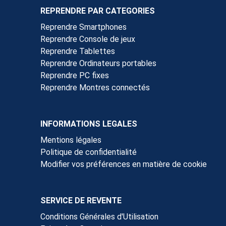
REPRENDRE PAR CATEGORIES
Reprendre Smartphones
Reprendre Console de jeux
Reprendre Tablettes
Reprendre Ordinateurs portables
Reprendre PC fixes
Reprendre Montres connectés
INFORMATIONS LEGALES
Mentions légales
Politique de confidentialité
Modifier vos préférences en matière de cookie
SERVICE DE REVENTE
Conditions Générales d'Utilisation