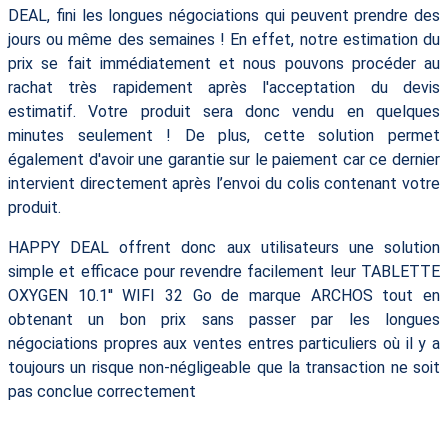
DEAL, fini les longues négociations qui peuvent prendre des
jours ou même des semaines ! En effet, notre estimation du
prix se fait immédiatement et nous pouvons procéder au
rachat très rapidement après l'acceptation du devis
estimatif. Votre produit sera donc vendu en quelques
minutes seulement ! De plus, cette solution permet
également d'avoir une garantie sur le paiement car ce dernier
intervient directement après l’envoi du colis contenant votre
produit.
HAPPY DEAL offrent donc aux utilisateurs une solution
simple et efficace pour revendre facilement leur TABLETTE
OXYGEN 10.1'' WIFI 32 Go de marque ARCHOS tout en
obtenant un bon prix sans passer par les longues
négociations propres aux ventes entres particuliers où il y a
toujours un risque non-négligeable que la transaction ne soit
pas conclue correctement