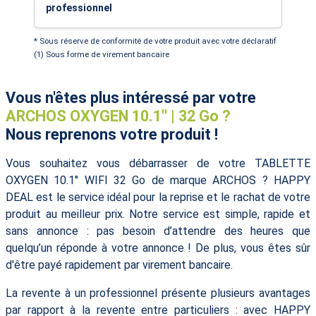
professionnel
* Sous réserve de conformité de votre produit avec votre déclaratif
(1) Sous forme de virement bancaire
Vous n'êtes plus intéressé par votre
ARCHOS OXYGEN 10.1'' | 32 Go ?
Nous reprenons votre produit !
Vous souhaitez vous débarrasser de votre TABLETTE
OXYGEN 10.1'' WIFI 32 Go de marque ARCHOS ? HAPPY
DEAL est le service idéal pour la reprise et le rachat de votre
produit au meilleur prix. Notre service est simple, rapide et
sans annonce : pas besoin d’attendre des heures que
quelqu’un réponde à votre annonce ! De plus, vous êtes sûr
d'être payé rapidement par virement bancaire.
La revente à un professionnel présente plusieurs avantages
par rapport à la revente entre particuliers : avec HAPPY