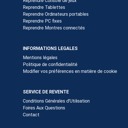
Reprendre Console de jeux
Reprendre Tablettes
Reprendre Ordinateurs portables
Reprendre PC fixes
Reprendre Montres connectés
INFORMATIONS LEGALES
Mentions légales
Politique de confidentialité
Modifier vos préférences en matière de cookie
SERVICE DE REVENTE
Conditions Générales d'Utilisation
Foires Aux Questions
Contact