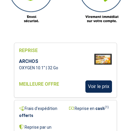
REPRISE
ARCHOS
OXYGEN 10.1'' | 32 Go
MEILLEURE OFFRE
Voir le prix
(1)
Frais d'expédition
Reprise en
cash
offerts
Reprise par un