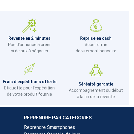
Revente en 2 minutes
Reprise en cash
Pas d'annonce à créer
Sous forme
ni de prix à négocier
de virement bancaire
Frais d'expéditions offerts
Sérénité garantie
Etiquette pour l’expédition
Accompagnement du début
de votre produit fournie
à la fin de la revente
REPRENDRE PAR CATEGORIES
Reprendre Smartphones