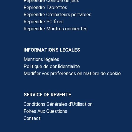
Reprendre Console de jeux
Reprendre Tablettes
Reprendre Ordinateurs portables
Reprendre PC fixes
Reprendre Montres connectés
INFORMATIONS LEGALES
Mentions légales
Politique de confidentialité
Modifier vos préférences en matière de cookie
SERVICE DE REVENTE
Conditions Générales d'Utilisation
Foires Aux Questions
Contact