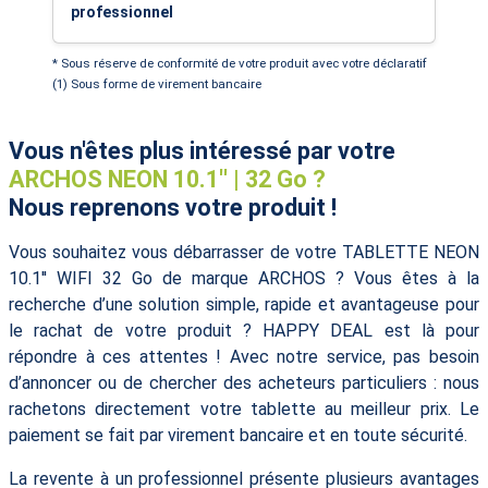
professionnel
* Sous réserve de conformité de votre produit avec votre déclaratif
(1) Sous forme de virement bancaire
Vous n'êtes plus intéressé par votre
ARCHOS NEON 10.1'' | 32 Go ?
Nous reprenons votre produit !
Vous souhaitez vous débarrasser de votre TABLETTE NEON
10.1'' WIFI 32 Go de marque ARCHOS ? Vous êtes à la
recherche d’une solution simple, rapide et avantageuse pour
le rachat de votre produit ? HAPPY DEAL est là pour
répondre à ces attentes ! Avec notre service, pas besoin
d’annoncer ou de chercher des acheteurs particuliers : nous
rachetons directement votre tablette au meilleur prix. Le
paiement se fait par virement bancaire et en toute sécurité.
La revente à un professionnel présente plusieurs avantages