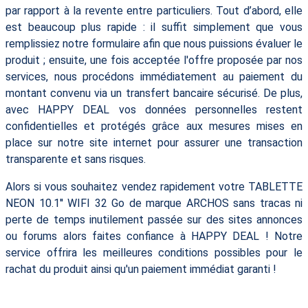
par rapport à la revente entre particuliers. Tout d’abord, elle
est beaucoup plus rapide : il suffit simplement que vous
remplissiez notre formulaire afin que nous puissions évaluer le
produit ; ensuite, une fois acceptée l'offre proposée par nos
services, nous procédons immédiatement au paiement du
montant convenu via un transfert bancaire sécurisé. De plus,
avec HAPPY DEAL vos données personnelles restent
confidentielles et protégés grâce aux mesures mises en
place sur notre site internet pour assurer une transaction
transparente et sans risques.
Alors si vous souhaitez vendez rapidement votre TABLETTE
NEON 10.1'' WIFI 32 Go de marque ARCHOS sans tracas ni
perte de temps inutilement passée sur des sites annonces
ou forums alors faites confiance à HAPPY DEAL ! Notre
service offrira les meilleures conditions possibles pour le
rachat du produit ainsi qu'un paiement immédiat garanti !