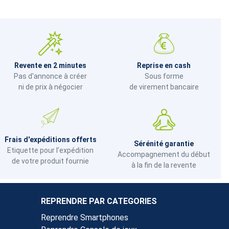
Revente en 2 minutes
Reprise en cash
Pas d'annonce à créer
Sous forme
ni de prix à négocier
de virement bancaire
Frais d'expéditions offerts
Sérénité garantie
Etiquette pour l’expédition
Accompagnement du début
de votre produit fournie
à la fin de la revente
REPRENDRE PAR CATEGORIES
Reprendre Smartphones