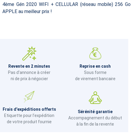
4ème Gén 2020 WIFI + CELLULAR (réseau mobile) 256 Go
APPLE au meilleur prix !
Revente en 2 minutes
Reprise en cash
Pas d'annonce à créer
Sous forme
ni de prix à négocier
de virement bancaire
Frais d'expéditions offerts
Sérénité garantie
Etiquette pour l’expédition
Accompagnement du début
de votre produit fournie
à la fin de la revente