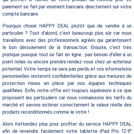
paiement se fait par virement bancaire directement sur votre
compte bancaire.
Pourquoi choisir HAPPY DEAL plutôt que de vendre à un
particulier ? Tout d’abord, c’est beaucoup plus sûr car nous
travaillons avec des professionnels agréés qui garantissent
le bon déroulement de la transaction. Ensuite, c’est très
pratique puisque tout se fait en ligne : pas besoin d'aller à un
point relais ou encore prendre rendez-vous chez un acheteur
potentiel. Votre temps ne sera pas perdu et vos informations
personnelles resteront confidentielles grâce aux mesures de
protection mises en place par nos équipes techniques
qualifiées. Enfin, notre offre est toujours supérieure à ce que
proposent les particuliers car nous connaissons les tarifs du
marché et savons estimer correctement la valeur réelle des
produits reconditionnés comme le votre !
Alors n'attendez plus pour profiter du service HAPPY DEAL
afin de revendre facilement votre tablette iPad Pro 12.9''