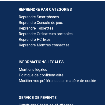
REPRENDRE PAR CATEGORIES
Reprendre Smartphones
Reprendre Console de jeux
Reprendre Tablettes
Reprendre Ordinateurs portables
Reprendre PC fixes
Reprendre Montres connectés
INFORMATIONS LEGALES
Mentions légales
Politique de confidentialité
Modifier vos préférences en matière de cookie
SERVICE DE REVENTE