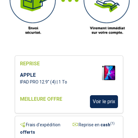
REPRISE
APPLE
IPAD PRO 12.9'' (4) | 1 To
MEILLEURE OFFRE
Voir le prix
(1)
Frais d'expédition
Reprise en
cash
offerts