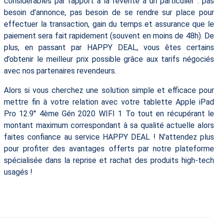
considérables par rapport à la revente à un particulier : pas
besoin d’annonce, pas besoin de se rendre sur place pour
effectuer la transaction, gain du temps et assurance que le
paiement sera fait rapidement (souvent en moins de 48h). De
plus, en passant par HAPPY DEAL, vous êtes certains
d’obtenir le meilleur prix possible grâce aux tarifs négociés
avec nos partenaires revendeurs.
Alors si vous cherchez une solution simple et efficace pour
mettre fin à votre relation avec votre tablette Apple iPad
Pro 12.9'' 4ème Gén 2020 WIFI 1 To tout en récupérant le
montant maximum correspondant à sa qualité actuelle alors
faites confiance au service HAPPY DEAL ! N'attendez plus
pour profiter des avantages offerts par notre plateforme
spécialisée dans la reprise et rachat des produits high-tech
usagés !