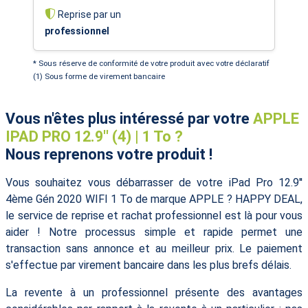
Reprise par un
professionnel
* Sous réserve de conformité de votre produit avec votre déclaratif
(1) Sous forme de virement bancaire
Vous n'êtes plus intéressé par votre
APPLE
IPAD PRO 12.9'' (4) | 1 To ?
Nous reprenons votre produit !
Vous souhaitez vous débarrasser de votre iPad Pro 12.9''
4ème Gén 2020 WIFI 1 To de marque APPLE ? HAPPY DEAL,
le service de reprise et rachat professionnel est là pour vous
aider ! Notre processus simple et rapide permet une
transaction sans annonce et au meilleur prix. Le paiement
s'effectue par virement bancaire dans les plus brefs délais.
La revente à un professionnel présente des avantages