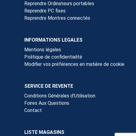
Reprendre Ordinateurs portables
Reprendre PC fixes
Reprendre Montres connectés
INFORMATIONS LEGALES
Mentions légales
Politique de confidentialité
Modifier vos préférences en matière de cookie
SERVICE DE REVENTE
Conditions Générales d'Utilisation
Foires Aux Questions
Contact
LISTE MAGASINS