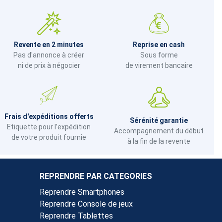
Revente en 2 minutes
Reprise en cash
Pas d'annonce à créer
Sous forme
ni de prix à négocier
de virement bancaire
Frais d'expéditions offerts
Sérénité garantie
Etiquette pour l’expédition
Accompagnement du début
de votre produit fournie
à la fin de la revente
REPRENDRE PAR CATEGORIES
Reprendre Smartphones
Reprendre Console de jeux
Reprendre Tablettes