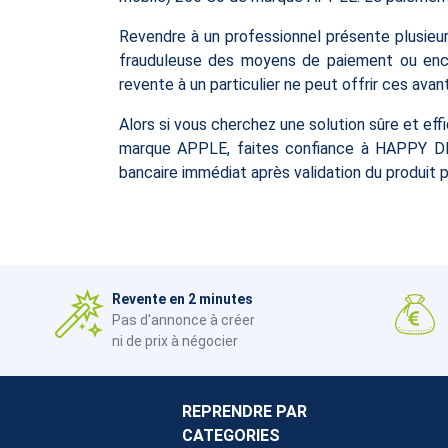
Revendre à un professionnel présente plusieurs 
frauduleuse des moyens de paiement ou enc
revente à un particulier ne peut offrir ces avan
Alors si vous cherchez une solution sûre et e
marque APPLE, faites confiance à HAPPY DEAL
bancaire immédiat après validation du produit p
Revente en 2 minutes
Pas d'annonce à créer
ni de prix à négocier
REPRENDRE PAR
CATEGORIES