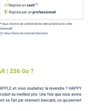
(1)
Reprise en
cash
Reprise par un
professionnel
* Sous réserve de conformité de votre produit avec votre
déclaratif
(1) Sous forme de virement bancaire
R | 256 Go ?
APPLE et vous souhaitez la revendre ? HAPPY
oduit au meilleur prix. Une fois que nous avons
nt se fait par virement bancaire, ce qui permet