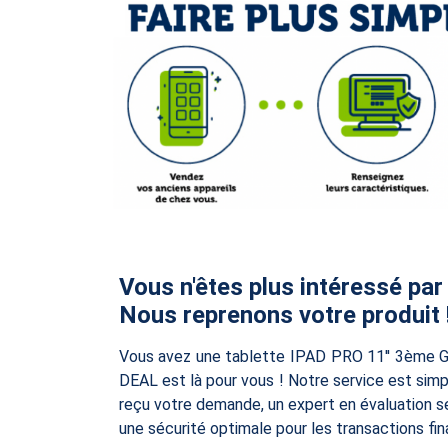
Vous n'êtes plus intéressé par
Nous reprenons votre produit 
Vous avez une tablette IPAD PRO 11'' 3ème 
DEAL est là pour vous ! Notre service est simp
reçu votre demande, un expert en évaluation se
une sécurité optimale pour les transactions fin