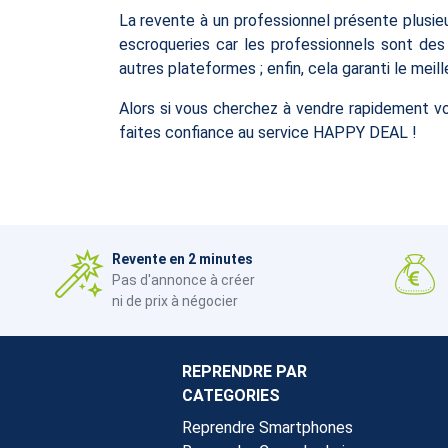
La revente à un professionnel présente plusieur
escroqueries car les professionnels sont des
autres plateformes ; enfin, cela garanti le mei
Alors si vous cherchez à vendre rapidement
faites confiance au service HAPPY DEAL !
Revente en 2 minutes
Pas d'annonce à créer
ni de prix à négocier
REPRENDRE PAR
CATEGORIES
Reprendre Smartphones