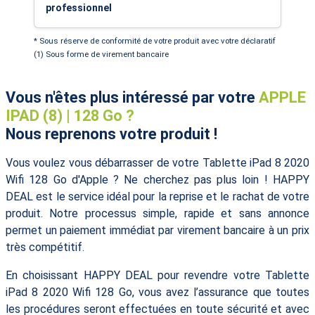
professionnel
* Sous réserve de conformité de votre produit avec votre déclaratif
(1) Sous forme de virement bancaire
Vous n'êtes plus intéressé par votre
APPLE
IPAD (8) | 128 Go ?
Nous reprenons votre produit !
Vous voulez vous débarrasser de votre Tablette iPad 8 2020
Wifi 128 Go d'Apple ? Ne cherchez pas plus loin ! HAPPY
DEAL est le service idéal pour la reprise et le rachat de votre
produit. Notre processus simple, rapide et sans annonce
permet un paiement immédiat par virement bancaire à un prix
très compétitif.
En choisissant HAPPY DEAL pour revendre votre Tablette
iPad 8 2020 Wifi 128 Go, vous avez l’assurance que toutes
les procédures seront effectuées en toute sécurité et avec