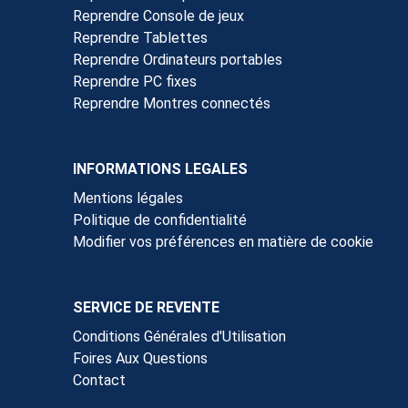
Reprendre Console de jeux
Reprendre Tablettes
Reprendre Ordinateurs portables
Reprendre PC fixes
Reprendre Montres connectés
INFORMATIONS LEGALES
Mentions légales
Politique de confidentialité
Modifier vos préférences en matière de cookie
SERVICE DE REVENTE
Conditions Générales d'Utilisation
Foires Aux Questions
Contact