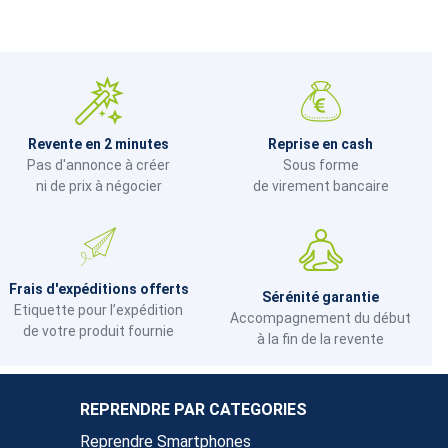
Revente en 2 minutes
Reprise en cash
Pas d'annonce à créer
Sous forme
ni de prix à négocier
de virement bancaire
Frais d'expéditions offerts
Sérénité garantie
Etiquette pour l’expédition
Accompagnement du début
de votre produit fournie
à la fin de la revente
REPRENDRE PAR CATEGORIES
Reprendre Smartphones