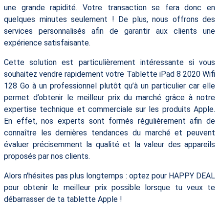
une grande rapidité. Votre transaction se fera donc en
quelques minutes seulement ! De plus, nous offrons des
services personnalisés afin de garantir aux clients une
expérience satisfaisante.
Cette solution est particulièrement intéressante si vous
souhaitez vendre rapidement votre Tablette iPad 8 2020 Wifi
128 Go à un professionnel plutôt qu’à un particulier car elle
permet d’obtenir le meilleur prix du marché grâce à notre
expertise technique et commerciale sur les produits Apple.
En effet, nos experts sont formés régulièrement afin de
connaître les dernières tendances du marché et peuvent
évaluer précisemment la qualité et la valeur des appareils
proposés par nos clients.
Alors n'hésites pas plus longtemps : optez pour HAPPY DEAL
pour obtenir le meilleur prix possible lorsque tu veux te
débarrasser de ta tablette Apple !