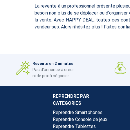
La revente à un professionnel présente plusie
besoin non plus de se déplacer ou d'organiser
la vente. Avec HAPPY DEAL, toutes ces contra
vendeur·ses. Alors n’hésitez plus ! Faites con
Revente en 2 minutes
Pas d'annonce à créer
ni de prix à négocier
REPRENDRE PAR
CATEGORIES
Reprendre Smartphones
Reprendre Console de jeux
Reprendre Tablettes