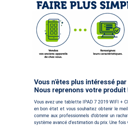
Vous n'êtes plus intéressé par
Nous reprenons votre produit 
Vous avez une tablette IPAD 7 2019 WIFI + C
en bon état et vous souhaitez obtenir le mei
comme aux professionnels d’obtenir un rachat
système avancé d’estimation du prix. Une foi